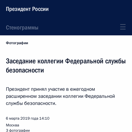
Президент России
Стенограммы
Фотографии
Заседание коллегии Федеральной службы
безопасности
Президент принял участие в ежегодном
расширенном заседании коллегии Федеральной
службы безопасности.
6 марта 2019 года
14:10
Москва
3 фотографии