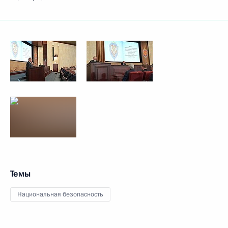
Темы
Национальная безопасность