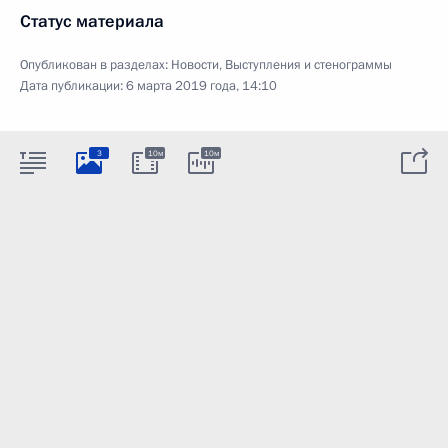
Статус материала
Опубликован в разделах:
Новости
,
Выступления и стенограммы
Дата публикации:
6 марта 2019 года, 14:10
3
10м
10м