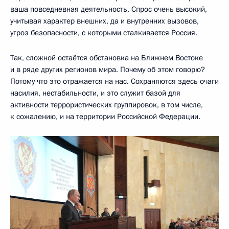
ваша повседневная деятельность. Спрос очень высокий,
учитывая характер внешних, да и внутренних вызовов,
угроз безопасности, с которыми сталкивается Россия.
Так, сложной остаётся обстановка на Ближнем Востоке
и в ряде других регионов мира. Почему об этом говорю?
Потому что это отражается на нас. Сохраняются здесь очаги
насилия, нестабильности, и это служит базой для
активности террористических группировок, в том числе,
к сожалению, и на территории Российской Федерации.