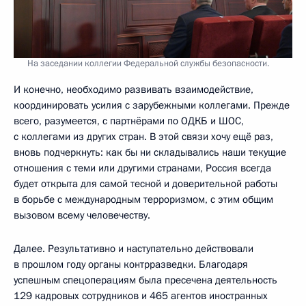
На заседании коллегии Федеральной службы безопасности.
И конечно, необходимо развивать взаимодействие,
координировать усилия с зарубежными коллегами. Прежде
всего, разумеется, с партнёрами по ОДКБ и ШОС,
с коллегами из других стран. В этой связи хочу ещё раз,
вновь подчеркнуть: как бы ни складывались наши текущие
отношения с теми или другими странами, Россия всегда
будет открыта для самой тесной и доверительной работы
в борьбе с международным терроризмом, с этим общим
вызовом всему человечеству.
Далее. Результативно и наступательно действовали
в прошлом году органы контрразведки. Благодаря
успешным спецоперациям была пресечена деятельность
129 кадровых сотрудников и 465 агентов иностранных