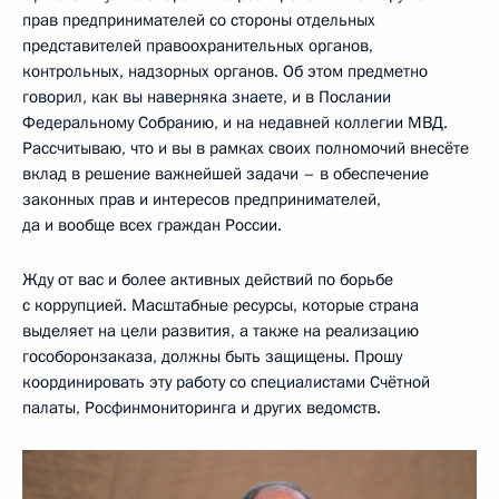
прав предпринимателей со стороны отдельных
представителей правоохранительных органов,
контрольных, надзорных органов. Об этом предметно
говорил, как вы наверняка знаете, и в Послании
Федеральному Собранию, и на недавней коллегии МВД.
Рассчитываю, что и вы в рамках своих полномочий внесёте
вклад в решение важнейшей задачи – в обеспечение
законных прав и интересов предпринимателей,
да и вообще всех граждан России.
Жду от вас и более активных действий по борьбе
с коррупцией. Масштабные ресурсы, которые страна
выделяет на цели развития, а также на реализацию
гособоронзаказа, должны быть защищены. Прошу
координировать эту работу со специалистами Счётной
палаты, Росфинмониторинга и других ведомств.