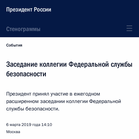
Президент России
Стенограммы
События
Заседание коллегии Федеральной службы
безопасности
Президент принял участие в ежегодном
расширенном заседании коллегии Федеральной
службы безопасности.
6 марта 2019 года
14:10
Москва