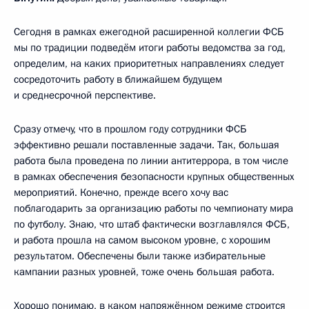
Сегодня в рамках ежегодной расширенной коллегии ФСБ
мы по традиции подведём итоги работы ведомства за год,
определим, на каких приоритетных направлениях следует
сосредоточить работу в ближайшем будущем
и среднесрочной перспективе.
Сразу отмечу, что в прошлом году сотрудники ФСБ
эффективно решали поставленные задачи. Так, большая
работа была проведена по линии антитеррора, в том числе
в рамках обеспечения безопасности крупных общественных
мероприятий. Конечно, прежде всего хочу вас
поблагодарить за организацию работы по чемпионату мира
по футболу. Знаю, что штаб фактически возглавлялся ФСБ,
и работа прошла на самом высоком уровне, с хорошим
результатом. Обеспечены были также избирательные
кампании разных уровней, тоже очень большая работа.
Хорошо понимаю, в каком напряжённом режиме строится