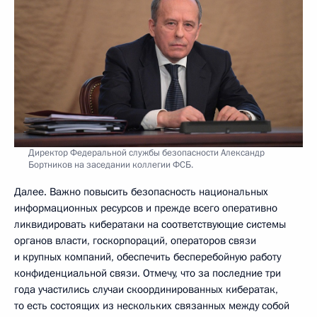
Директор Федеральной службы безопасности Александр
Бортников на заседании коллегии ФСБ.
Далее. Важно повысить безопасность национальных
информационных ресурсов и прежде всего оперативно
ликвидировать кибератаки на соответствующие системы
органов власти, госкорпораций, операторов связи
и крупных компаний, обеспечить бесперебойную работу
конфиденциальной связи. Отмечу, что за последние три
года участились случаи скоординированных кибератак,
то есть состоящих из нескольких связанных между собой