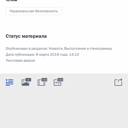
Национальная безопасность
Статус материала
Опубликован в разделах:
Новости
,
Выступления и стенограммы
Дата публикации:
6 марта 2019 года, 14:10
Текстовая версия
3
10м
10м