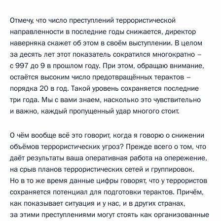
Отмечу, что число преступлений террористической
направленности в последние годы снижается, директор
наверняка скажет об этом в своём выступлении. В целом
за десять лет этот показатель сократился многократно –
с 997 до 9 в прошлом году. При этом, обращаю внимание,
остаётся высоким число предотвращённых терактов –
порядка 20 в год. Такой уровень сохраняется последние
три года. Мы с вами знаем, насколько это чувствительно
и важно, каждый пропущенный удар многого стоит.
О чём вообще всё это говорит, когда я говорю о снижении
объёмов террористических угроз? Прежде всего о том, что
даёт результаты ваша оперативная работа на опережение,
на срыв планов террористических сетей и группировок.
Но в то же время данные цифры говорят, что у террористов
сохраняется потенциал для подготовки терактов. Причём,
как показывает ситуация и у нас, и в других странах,
за этими преступлениями могут стоять как организованные