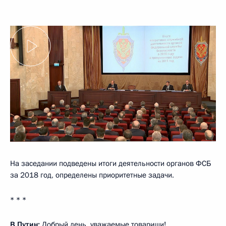
На заседании подведены итоги деятельности органов ФСБ
за 2018 год, определены приоритетные задачи.
* * *
В.Путин:
Добрый день, уважаемые товарищи!