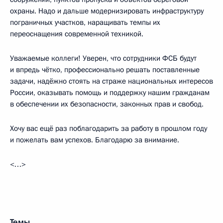
охраны. Надо и дальше модернизировать инфраструктуру
пограничных участков, наращивать темпы их
переоснащения современной техникой.
Уважаемые коллеги! Уверен, что сотрудники ФСБ будут
и впредь чётко, профессионально решать поставленные
задачи, надёжно стоять на страже национальных интересов
России, оказывать помощь и поддержку нашим гражданам
в обеспечении их безопасности, законных прав и свобод.
Хочу вас ещё раз поблагодарить за работу в прошлом году
и пожелать вам успехов. Благодарю за внимание.
<…>
Темы