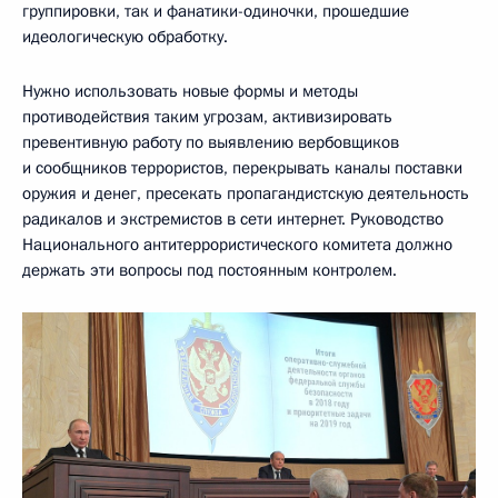
группировки, так и фанатики-одиночки, прошедшие
идеологическую обработку.
Нужно использовать новые формы и методы
противодействия таким угрозам, активизировать
превентивную работу по выявлению вербовщиков
и сообщников террористов, перекрывать каналы поставки
оружия и денег, пресекать пропагандистскую деятельность
радикалов и экстремистов в сети интернет. Руководство
Национального антитеррористического комитета должно
держать эти вопросы под постоянным контролем.