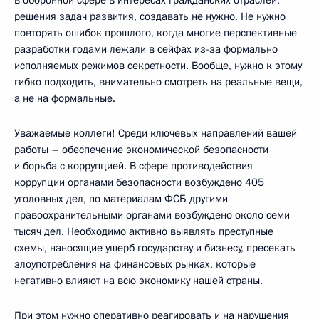
решения задач развития, создавать не нужно. Не нужно
повторять ошибок прошлого, когда многие перспективные
разработки годами лежали в сейфах из-за формально
исполняемых режимов секретности. Вообще, нужно к этому
гибко подходить, внимательно смотреть на реальные вещи,
а не на формальные.
Уважаемые коллеги! Среди ключевых направлений вашей
работы – обеспечение экономической безопасности
и борьба с коррупцией. В сфере противодействия
коррупции органами безопасности возбуждено 405
уголовных дел, по материалам ФСБ другими
правоохранительными органами возбуждено около семи
тысяч дел. Необходимо активно выявлять преступные
схемы, наносящие ущерб государству и бизнесу, пресекать
злоупотребления на финансовых рынках, которые
негативно влияют на всю экономику нашей страны.
При этом нужно оперативно реагировать и на нарушения