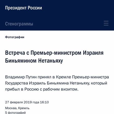
Президент России
Стенограммы
Фотографии
Встреча с Премьер-министром Израиля
Биньямином Нетаньяху
Владимир Путин принял в Кремле Премьер-министра
Государства Израиль Биньямина Нетаньяху, который
прибыл в Россию с рабочим визитом.
27 февраля 2019 года
16:10
Москва, Кремль
5 фотографий