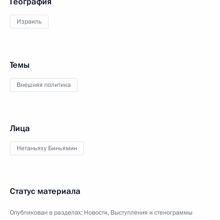
География
Израиль
Темы
Внешняя политика
Лица
Нетаньяху Биньямин
Статус материала
Опубликован в разделах:
Новости
,
Выступления и стенограммы