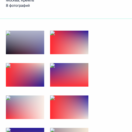
Москва, Кремль
8 фотографий