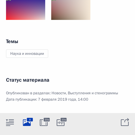
Темы
Наука и инновации
Статус материала
Опубликован в разделах:
Новости
,
Выступления и стенограммы
Дата публикации:
7 февраля 2019 года, 14:00
8
20м
20м