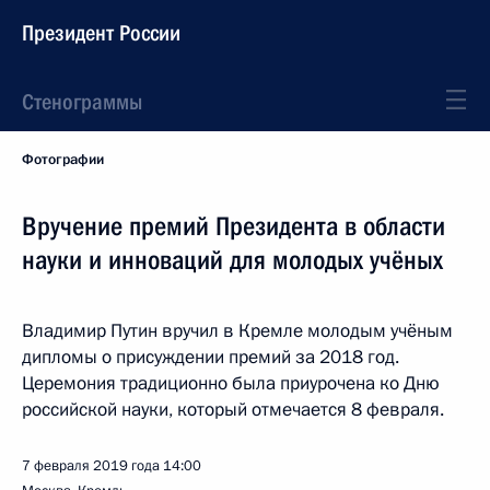
Президент России
Стенограммы
Фотографии
Вручение премий Президента в области
науки и инноваций для молодых учёных
Владимир Путин вручил в Кремле молодым учёным
дипломы о присуждении премий за 2018 год.
Церемония традиционно была приурочена ко Дню
российской науки, который отмечается 8 февраля.
7 февраля 2019 года
14:00