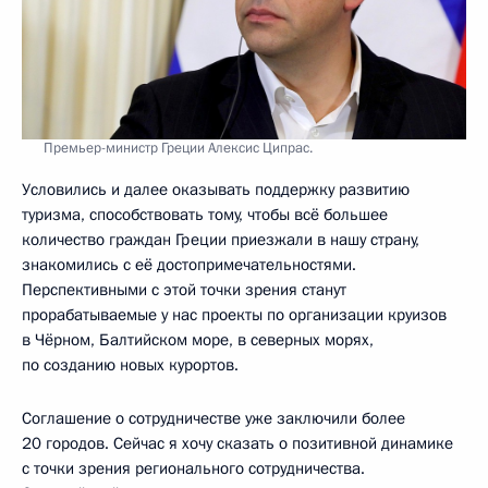
Премьер-министр Греции Алексис Ципрас.
Условились и далее оказывать поддержку развитию
туризма, способствовать тому, чтобы всё большее
количество граждан Греции приезжали в нашу страну,
знакомились с её достопримечательностями.
Перспективными с этой точки зрения станут
прорабатываемые у нас проекты по организации круизов
в Чёрном, Балтийском море, в северных морях,
по созданию новых курортов.
Соглашение о сотрудничестве уже заключили более
20 городов. Сейчас я хочу сказать о позитивной динамике
с точки зрения регионального сотрудничества.