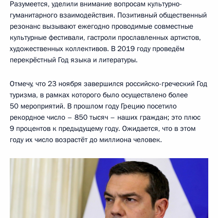
Разумеется, уделили внимание вопросам культурно-
гуманитарного взаимодействия. Позитивный общественный
резонанс вызывают ежегодно проводимые совместные
культурные фестивали, гастроли прославленных артистов,
художественных коллективов. В 2019 году проведём
перекрёстный Год языка и литературы.
Отмечу, что 23 ноября завершился российско-греческий Год
туризма, в рамках которого было осуществлено более
50 мероприятий. В прошлом году Грецию посетило
рекордное число – 850 тысяч – наших граждан; это плюс
9 процентов к предыдущему году. Ожидается, что в этом
году их число возрастёт до миллиона человек.