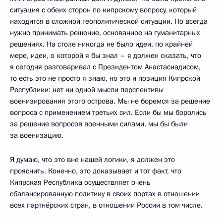
ситуация с обеих сторон по кипрскому вопросу, который
находится в сложной геополитической ситуации. Но всегда
нужно принимать решение, основанное на гуманитарных
решениях. На столе никогда не было идеи, по крайней
мере, идеи, о которой я бы знал – я должен сказать, что
я сегодня разговаривал с Президентом Анастасиадисом,
то есть это не просто я знаю, но это и позиция Кипрской
Республики: нет ни одной мысли перспективы
военизирования этого острова. Мы не боремся за решение
вопроса с применением третьих сил. Если бы мы боролись
за решение вопросов военными силами, мы бы были
за военизацию.
Я думаю, что это вне нашей логики, я должен это
прояснить. Конечно, это доказывает и тот факт, что
Кипрская Республика осуществляет очень
сбалансированную политику в своих портах в отношении
всех партнёрских стран, в отношении России в том числе.