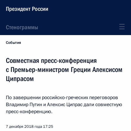
Президент России
Стенограммы
События
Совместная пресс-конференция
с Премьер-министром Греции Алексисом
Ципрасом
По завершении российско-греческих переговоров
Владимир Путин и Алексис Ципрас дали совместную
пресс-конференцию.
7 декабря 2018 года
17:25