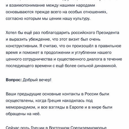
и взаимопонимание между нашими народами
основываются прежде всего на особых отношениях,
согласно которым мы ценим нашу культуру.
Хотел бы ещё раз поблагодарить российского Президента
и выразить убеждение, что этот визит был очень
конструктивным. Я считаю, что он произошёл в правильное
время и поможет в продолжении и углублении нашего
ценного сотрудничества и существенного диалога в течение
последующего времени с ещё более сильной динамикой.
Вопрос:
Добрый вечер!
Ваши предыдущие основные контакты в России были
осуществлены, когда Греция находилась под
меморандумом, и все взгляды в Европе и в мире были
обращены на неё.
Сейчас роль Греции в Восточном Средиземноморье