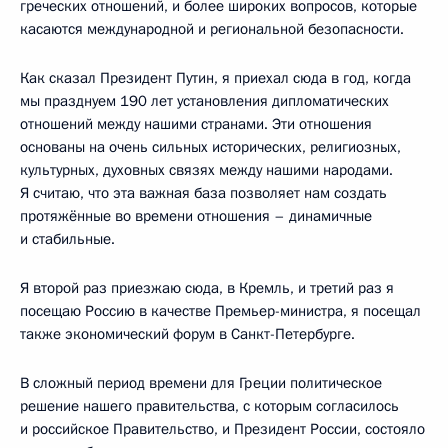
греческих отношений, и более широких вопросов, которые
касаются международной и региональной безопасности.
Как сказал Президент Путин, я приехал сюда в год, когда
мы празднуем 190 лет установления дипломатических
отношений между нашими странами. Эти отношения
основаны на очень сильных исторических, религиозных,
культурных, духовных связях между нашими народами.
Я считаю, что эта важная база позволяет нам создать
протяжённые во времени отношения – динамичные
и стабильные.
Я второй раз приезжаю сюда, в Кремль, и третий раз я
посещаю Россию в качестве Премьер-министра, я посещал
также экономический форум в Санкт-Петербурге.
В сложный период времени для Греции политическое
решение нашего правительства, с которым согласилось
и российское Правительство, и Президент России, состояло