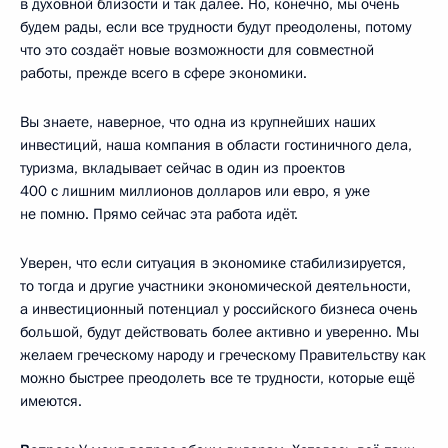
в духовной близости и так далее. Но, конечно, мы очень
будем рады, если все трудности будут преодолены, потому
что это создаёт новые возможности для совместной
работы, прежде всего в сфере экономики.
Вы знаете, наверное, что одна из крупнейших наших
инвестиций, наша компания в области гостиничного дела,
туризма, вкладывает сейчас в один из проектов
400 с лишним миллионов долларов или евро, я уже
не помню. Прямо сейчас эта работа идёт.
Уверен, что если ситуация в экономике стабилизируется,
то тогда и другие участники экономической деятельности,
а инвестиционный потенциал у российского бизнеса очень
большой, будут действовать более активно и уверенно. Мы
желаем греческому народу и греческому Правительству как
можно быстрее преодолеть все те трудности, которые ещё
имеются.