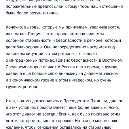
положительные предпосылки к тому, чтобы наши отношения
были более результативны.
Конечно, вызовы, которые мы принимаем, увеличиваются,
их немало. Греция – это страна, которая является
колонной стабильности и безопасности в регионе, который
дестабилизирован. Она непосредственно находится под
влиянием ситуации в этом регионе – я говорю
о миграционных потоках. Кризис безопасности в Восточном
Средиземноморье влияет. А Россия в это время, я думаю,
развила ещё больше свою динамику на дипломатическом
и экономическом уровне в этом интересном, но очень
хрупком регионе.
Итак, как мы договорились с Президентом Путиным, диалог
в этих условиях представляется ещё более важным. Ясно,
что этот диалог не всегда лёгкий, как было показано этим
летом, которое только что прошло. Но тем не менее наше
желание, чтобы отношения оставались на стабильных