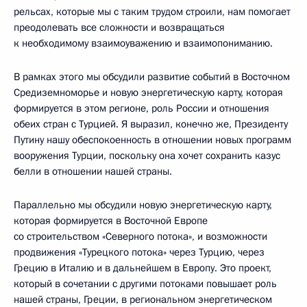
рельсах, которые мы с таким трудом строили, нам помогает
преодолевать все сложности и возвращаться
к необходимому взаимоуважению и взаимопониманию.
В рамках этого мы обсудили развитие событий в Восточном
Средиземноморье и новую энергетическую карту, которая
формируется в этом регионе, роль России и отношения
обеих стран с Турцией. Я выразил, конечно же, Президенту
Путину нашу обеспокоенность в отношении новых программ
вооружения Турции, поскольку она хочет сохранить казус
белли в отношении нашей страны.
Параллельно мы обсудили новую энергетическую карту,
которая формируется в Восточной Европе
со строительством «Северного потока», и возможности
продвижения «Турецкого потока» через Турцию, через
Грецию в Италию и в дальнейшем в Европу. Это проект,
который в сочетании с другими потоками повышает роль
нашей страны, Греции, в региональном энергетическом