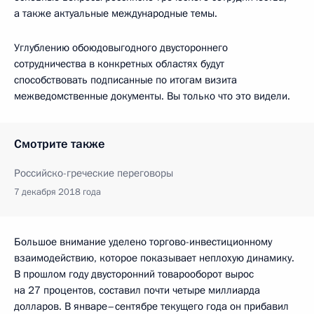
а также актуальные международные темы.
Углублению обоюдовыгодного двустороннего
сотрудничества в конкретных областях будут
способствовать подписанные по итогам визита
межведомственные документы. Вы только что это видели.
Смотрите также
Российско-греческие переговоры
7 декабря 2018 года
Большое внимание уделено торгово-инвестиционному
взаимодействию, которое показывает неплохую динамику.
В прошлом году двусторонний товарооборот вырос
на 27 процентов, составил почти четыре миллиарда
долларов. В январе–сентябре текущего года он прибавил