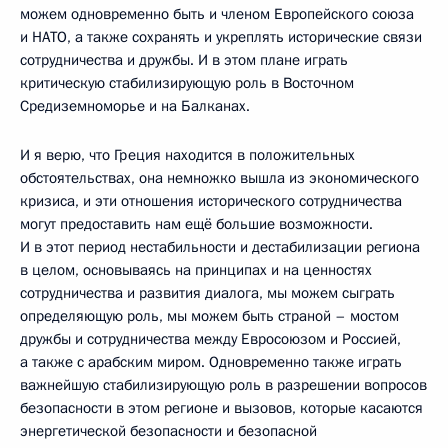
можем одновременно быть и членом Европейского союза
и НАТО, а также сохранять и укреплять исторические связи
сотрудничества и дружбы. И в этом плане играть
критическую стабилизирующую роль в Восточном
Средиземноморье и на Балканах.
И я верю, что Греция находится в положительных
обстоятельствах, она немножко вышла из экономического
кризиса, и эти отношения исторического сотрудничества
могут предоставить нам ещё большие возможности.
И в этот период нестабильности и дестабилизации региона
в целом, основываясь на принципах и на ценностях
сотрудничества и развития диалога, мы можем сыграть
определяющую роль, мы можем быть страной – мостом
дружбы и сотрудничества между Евросоюзом и Россией,
а также с арабским миром. Одновременно также играть
важнейшую стабилизирующую роль в разрешении вопросов
безопасности в этом регионе и вызовов, которые касаются
энергетической безопасности и безопасной