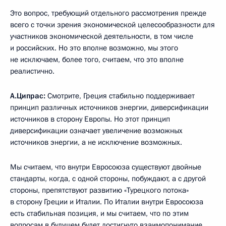
Это вопрос, требующий отдельного рассмотрения прежде
всего с точки зрения экономической целесообразности для
участников экономической деятельности, в том числе
и российских. Но это вполне возможно, мы этого
не исключаем, более того, считаем, что это вполне
реалистично.
А.Ципрас:
Смотрите, Греция стабильно поддерживает
принцип различных источников энергии, диверсификации
источников в сторону Европы. Но этот принцип
диверсификации означает увеличение возможных
источников энергии, а не исключение возможных.
Мы считаем, что внутри Евросоюза существуют двойные
стандарты, когда, с одной стороны, побуждают, а с другой
стороны, препятствуют развитию «Турецкого потока»
в сторону Греции и Италии. По Италии внутри Евросоюза
есть стабильная позиция, и мы считаем, что по этим
вопросам в будущем будет достигнуто взаимопонимание,