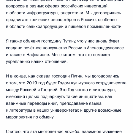
вопросов в разных сферах российских инвестиций,
в области инфраструктуры, энергетики. Мы договорились
продвигать греческих экспортёров в Россию, особенно
в области сельхозпродукции и пищевой промышленности.
Я также объявил господину Путину, что у нас вновь будет
создано почётное консульство России в Александруполисе
и также в Нафплионе. Мы считаем, что это поможет
укреплению наших отношений.
И в конце, как сказал господин Путин, мы договорились
о том, что 2019 год будет Годом культурного сотрудничества
между Россией и Грецией. Это Год языка и литературы,
имеющий целью подчеркнуть такие инициативы, как
взаимные переводы книг, преподавание языка
и литературы в наших университетах и другие возможные
мероприятия по обмену.
Считаю, что эта многолетняя дружба, взаимное уважение