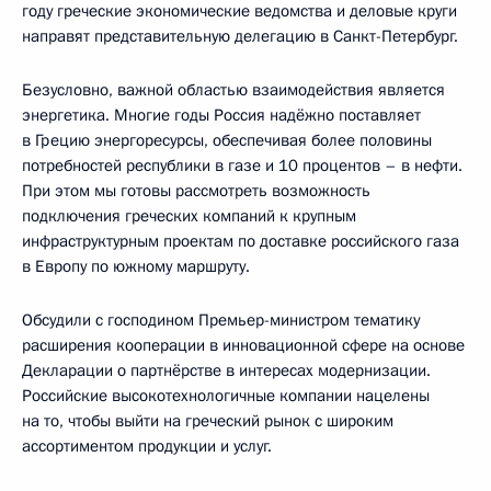
году греческие экономические ведомства и деловые круги
направят представительную делегацию в Санкт-Петербург.
Безусловно, важной областью взаимодействия является
энергетика. Многие годы Россия надёжно поставляет
в Грецию энергоресурсы, обеспечивая более половины
потребностей республики в газе и 10 процентов – в нефти.
При этом мы готовы рассмотреть возможность
подключения греческих компаний к крупным
инфраструктурным проектам по доставке российского газа
в Европу по южному маршруту.
Обсудили с господином Премьер-министром тематику
расширения кооперации в инновационной сфере на основе
Декларации о партнёрстве в интересах модернизации.
Российские высокотехнологичные компании нацелены
на то, чтобы выйти на греческий рынок с широким
ассортиментом продукции и услуг.