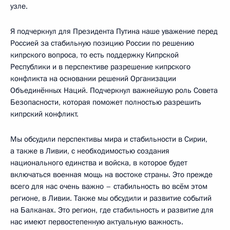
узле.
Я подчеркнул для Президента Путина наше уважение перед
Россией за стабильную позицию России по решению
кипрского вопроса, то есть поддержку Кипрской
Республики и в перспективе разрешение кипрского
конфликта на основании решений Организации
Объединённых Наций. Подчеркнул важнейшую роль Совета
Безопасности, которая поможет полностью разрешить
кипрский конфликт.
Мы обсудили перспективы мира и стабильности в Сирии,
а также в Ливии, с необходимостью создания
национального единства и войска, в которое будет
включаться военная мощь на востоке страны. Это прежде
всего для нас очень важно – стабильность во всём этом
регионе, в Ливии. Также мы обсудили и развитие событий
на Балканах. Это регион, где стабильность и развитие для
нас имеют первостепенную актуальную важность.