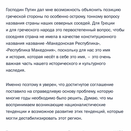
Господин Путин дал мне возможность объяснить позицию
греческой стороны по особенно острому, тонкому вопросу
названия страны наших северных соседей. Для Греции
и для греческого народа это первостепенный вопрос, чтобы
соседняя страна не имела в качестве конституционного
названия название «Македонская Республика»,
«Республика Македония», поскольку для нас это имя
и история, которая несёт в себе это имя, – это очень
важная часть нашего исторического и культурного
наследия.
Именно поэтому я уверен, что достигнутое соглашение
поставило на справедливую основу проблему, которую
многие годы необходимо было решить. Думаю, что мы
воспринимаем возникающие националистические
тенденции и возможное развитие этих тенденций, которые
могли дестабилизировать этот регион.