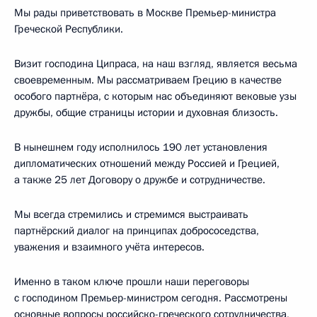
Мы рады приветствовать в Москве Премьер-министра
Греческой Республики.
Визит господина Ципраса, на наш взгляд, является весьма
своевременным. Мы рассматриваем Грецию в качестве
особого партнёра, с которым нас объединяют вековые узы
дружбы, общие страницы истории и духовная близость.
В нынешнем году исполнилось 190 лет установления
дипломатических отношений между Россией и Грецией,
а также 25 лет Договору о дружбе и сотрудничестве.
Мы всегда стремились и стремимся выстраивать
партнёрский диалог на принципах добрососедства,
уважения и взаимного учёта интересов.
Именно в таком ключе прошли наши переговоры
с господином Премьер-министром сегодня. Рассмотрены
основные вопросы российско-греческого сотрудничества,