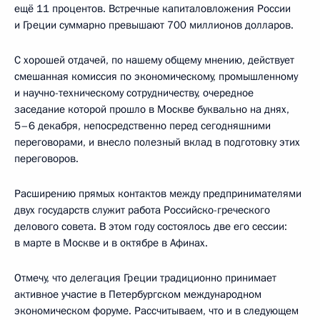
ещё 11 процентов. Встречные капиталовложения России
и Греции суммарно превышают 700 миллионов долларов.
С хорошей отдачей, по нашему общему мнению, действует
смешанная комиссия по экономическому, промышленному
и научно-техническому сотрудничеству, очередное
заседание которой прошло в Москве буквально на днях,
5–6 декабря, непосредственно перед сегодняшними
переговорами, и внесло полезный вклад в подготовку этих
переговоров.
Расширению прямых контактов между предпринимателями
двух государств служит работа Российско-греческого
делового совета. В этом году состоялось две его сессии:
в марте в Москве и в октябре в Афинах.
Отмечу, что делегация Греции традиционно принимает
активное участие в Петербургском международном
экономическом форуме. Рассчитываем, что и в следующем