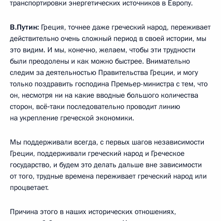
транспортировки энергетических источников в Европу.
В.Путин:
Греция, точнее даже греческий народ, переживает
действительно очень сложный период в своей истории, мы
это видим. И мы, конечно, желаем, чтобы эти трудности
были преодолены и как можно быстрее. Внимательно
следим за деятельностью Правительства Греции, и могу
только поздравить господина Премьер-министра с тем, что
он, несмотря ни на какие вводные большого количества
сторон, всё‑таки последовательно проводит линию
на укрепление греческой экономики.
Мы поддерживали всегда, с первых шагов независимости
Греции, поддерживали греческий народ и Греческое
государство, и будем это делать дальше вне зависимости
от того, трудные времена переживает греческий народ или
процветает.
Причина этого в наших исторических отношениях,