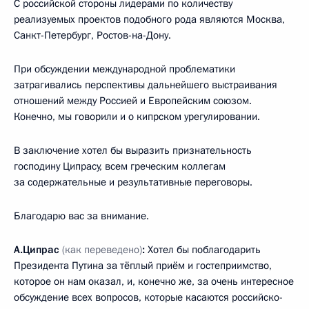
С российской стороны лидерами по количеству
реализуемых проектов подобного рода являются Москва,
Санкт-Петербург, Ростов-на-Дону.
При обсуждении международной проблематики
затрагивались перспективы дальнейшего выстраивания
отношений между Россией и Европейским союзом.
Конечно, мы говорили и о кипрском урегулировании.
В заключение хотел бы выразить признательность
господину Ципрасу, всем греческим коллегам
за содержательные и результативные переговоры.
Благодарю вас за внимание.
А.Ципрас
(как переведено)
:
Хотел бы поблагодарить
Президента Путина за тёплый приём и гостеприимство,
которое он нам оказал, и, конечно же, за очень интересное
обсуждение всех вопросов, которые касаются российско-