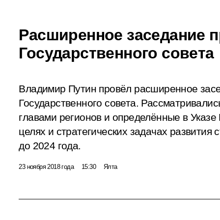
Расширенное заседание 
Государственного совета
Владимир Путин провёл расширенное зас
Государственного совета. Рассматривалис
главами регионов и определённые в Указе
целях и стратегических задачах развития 
до 2024 года.
23 ноября 2018 года
15:30
Ялта