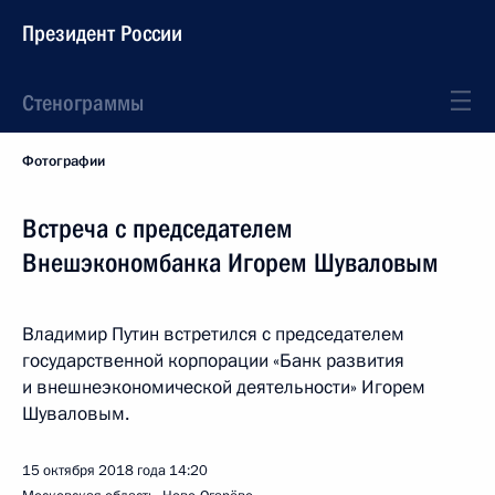
Президент России
Стенограммы
Фотографии
Встреча с председателем
Внешэкономбанка Игорем Шуваловым
Владимир Путин встретился с председателем
государственной корпорации «Банк развития
и внешнеэкономической деятельности» Игорем
Шуваловым.
15 октября 2018 года
14:20