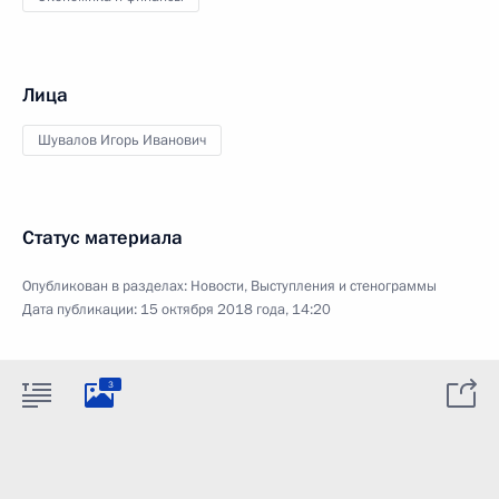
Лица
Шувалов Игорь Иванович
Статус материала
Опубликован в разделах:
Новости
,
Выступления и стенограммы
Дата публикации:
15 октября 2018 года, 14:20
3