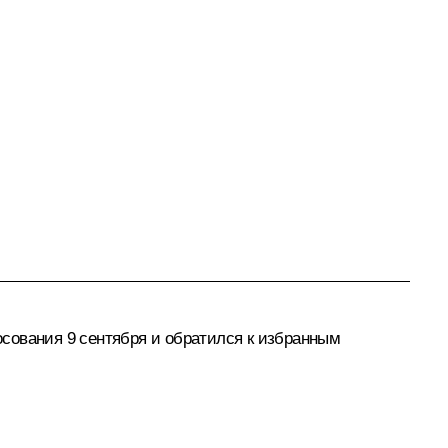
лосования 9 сентября и обратился к избранным