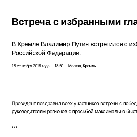
Встреча с избранными гл
В Кремле Владимир Путин встретился с и
Российской Федерации.
18 сентября 2018 года
18:50
Москва, Кремль
Президент поздравил всех участников встречи с побед
руководителям регионов с просьбой максимально быст
***