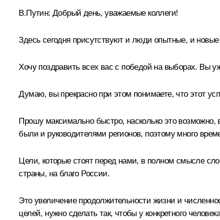
В.Путин:
Добрый день, уважаемые коллеги!
Здесь сегодня присутствуют и люди опытные, и новые
Хочу поздравить всех вас с победой на выборах. Вы у
Думаю, вы прекрасно при этом понимаете, что этот у
Прошу максимально быстро, насколько это возможно, в
были и руководителями регионов, поэтому много време
Цели, которые стоят перед нами, в полном смысле сло
страны, на благо России.
Это увеличение продолжительности жизни и численнос
целей, нужно сделать так, чтобы у конкретного человек