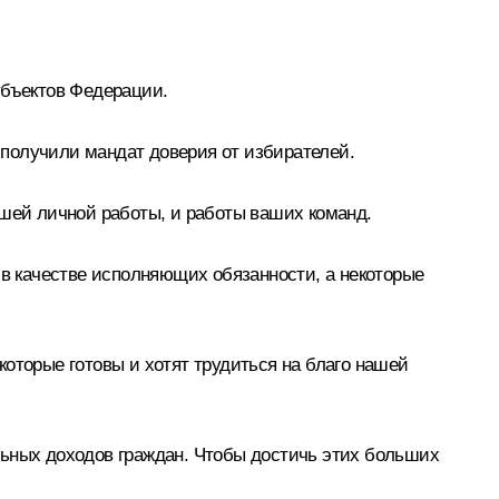
убъектов Федерации.
я получили мандат доверия от избирателей.
ашей личной работы, и работы ваших команд.
 в качестве исполняющих обязанности, а некоторые
оторые готовы и хотят трудиться на благо нашей
льных доходов граждан. Чтобы достичь этих больших