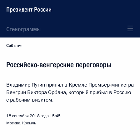
Президент России
Стенограммы
События
Российско-венгерские переговоры
Владимир Путин принял в Кремле Премьер-министра
Венгрии Виктора Орбана, который прибыл в Россию
с рабочим визитом.
18 сентября 2018 года
15:45
Москва, Кремль