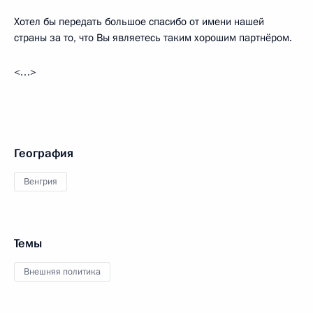
Хотел бы передать большое спасибо от имени нашей
страны за то, что Вы являетесь таким хорошим партнёром.
<…>
География
Венгрия
Темы
Внешняя политика