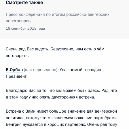
Смотрите также
Пресс-конференция по итогам российско-венгерских
переговоров
18 сентября 2018 года
Очень рад Вас видеть. Безусловно, нам есть о чём
поговорить.
В.Орбан
(как переведено)
:
Уважаемый господин
Президент!
Благодарю Вас за то, что мы можем быть здесь. Рад, что
в этом году у нас опять двусторонняя встреча.
Встреча с Вами имеет большое значение для венгерской
политики, потому что мы являемся важными партнёрами.
Венгрия нуждается в хороших партнёрах. Очень рад тому,