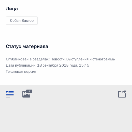
Лица
Орбан Виктор
Статус материала
Опубликован в разделах:
Новости
,
Выступления и стенограммы
Дата публикации:
18 сентября 2018 года, 15:45
Текстовая версия
9