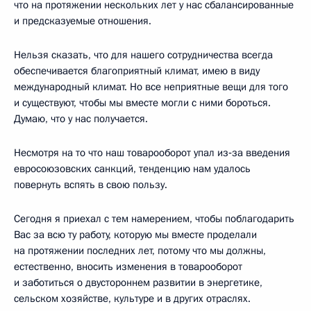
что на протяжении нескольких лет у нас сбалансированные
и предсказуемые отношения.
Нельзя сказать, что для нашего сотрудничества всегда
обеспечивается благоприятный климат, имею в виду
международный климат. Но все неприятные вещи для того
и существуют, чтобы мы вместе могли с ними бороться.
Думаю, что у нас получается.
Несмотря на то что наш товарооборот упал из‑за введения
евросоюзовских санкций, тенденцию нам удалось
повернуть вспять в свою пользу.
Сегодня я приехал с тем намерением, чтобы поблагодарить
Вас за всю ту работу, которую мы вместе проделали
на протяжении последних лет, потому что мы должны,
естественно, вносить изменения в товарооборот
и заботиться о двустороннем развитии в энергетике,
сельском хозяйстве, культуре и в других отраслях.