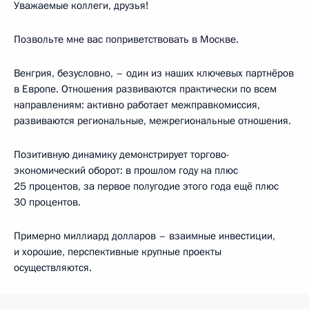
Уважаемые коллеги, друзья!
Позвольте мне вас поприветствовать в Москве.
Венгрия, безусловно, – один из наших ключевых партнёров
в Европе. Отношения развиваются практически по всем
направлениям: активно работает межправкомиссия,
развиваются региональные, межрегиональные отношения.
Позитивную динамику демонстрирует торгово-
экономический оборот: в прошлом году на плюс
25 процентов, за первое полугодие этого года ещё плюс
30 процентов.
Примерно миллиард долларов – взаимные инвестиции,
и хорошие, перспективные крупные проекты
осуществляются.