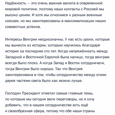
Надёжность – это очень важная валюта в современной
мировой политике, поэтому наши контакты с Россией мы
высоко ценим. И хотя мы относимся к разным военным
союзам, но мы заинтересованы в максимализации наших
совместных успехов.
Интересы Венгрии неоднозначны. У нас есть уроки, которые
мы вынесли из истории, которым научились благодаря
истории за последние сто лет. Когда напряжённость между
Западной и Восточной Европой была налицо, тогда венграм
всегда было плохо. А когда Запад и Восток сотрудничали,
тогда Венгрии было хорошо. Так что Венгрия
заинтересована в том, чтобы сотрудничество между этими
двумя частями света было как можно лучше.
Господин Президент отметил самые главные темы,
по которым мы сегодня вели переговоры, но я хочу
добавить, что в нашем сотрудничестве есть ещё
и своеобразная сфера, потому что обе наши страны