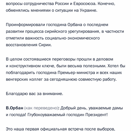
вопросы сотрудничества России и Евросоюза. Конечно,
обменялись мнениями о ситуации на Украине.
Проинформировали господина Орбана о последнем
развитии процесса сирийского урегулирования, в частности
отметили важность социально-экономического
восстановления Сирии.
В целом состоявшиеся переговоры прошли в деловом
и конструктивном ключе, были весьма полезными. Хотел бы
поблагодарить господина Премьер-министра и всех наших
венгерских коллег за сегодняшнюю совместную работу.
Благодарю вас за внимание.
В.Орбан
(как переведено)
:
Добрый день, уважаемые дамы
и господа! Глубокоуважаемый господин Президент!
Это наша первая официальная встреча после выборов,