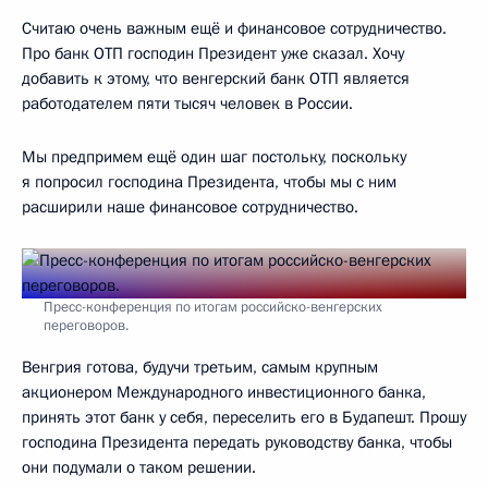
Считаю очень важным ещё и финансовое сотрудничество.
Про банк ОТП господин Президент уже сказал. Хочу
добавить к этому, что венгерский банк ОТП является
работодателем пяти тысяч человек в России.
Мы предпримем ещё один шаг постольку, поскольку
я попросил господина Президента, чтобы мы с ним
расширили наше финансовое сотрудничество.
Пресс-конференция по итогам российско-венгерских
переговоров.
Венгрия готова, будучи третьим, самым крупным
акционером Международного инвестиционного банка,
принять этот банк у себя, переселить его в Будапешт. Прошу
господина Президента передать руководству банка, чтобы
они подумали о таком решении.