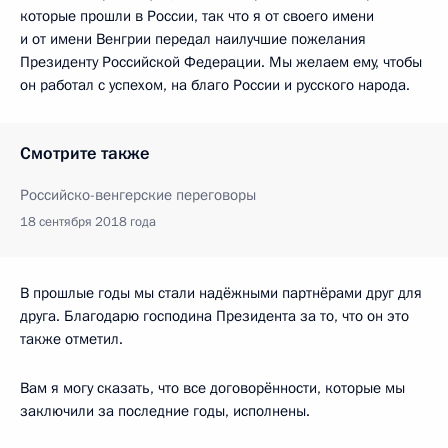
которые прошли в России, так что я от своего имени
и от имени Венгрии передал наилучшие пожелания
Президенту Российской Федерации. Мы желаем ему, чтобы
он работал с успехом, на благо России и русского народа.
Смотрите также
Российско-венгерские переговоры
18 сентября 2018 года
В прошлые годы мы стали надёжными партнёрами друг для
друга. Благодарю господина Президента за то, что он это
также отметил.
Вам я могу сказать, что все договорённости, которые мы
заключили за последние годы, исполнены.