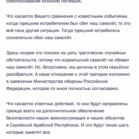
соболезнования близким погибших.
Что касается Вашего сравнения с известными событиями,
когда турецким истребителем был сбит наш самолёт, то это
всё‑таки другая ситуация. Тогда турецкий истребитель
сознательно сбил наш самолёт.
Здесь скорее это похоже на цепь трагических случайных
обстоятельств, потому что израильский самолёт не сбивал
наш самолёт. Но, безусловно, мы должны в этом серьёзно
разобраться. А наше отношение к этой трагедии изложено
в заявлении Министерства обороны Российской
Федерации, которое со мной полностью согласовано.
Что касается ответных действий, то они будут направлены
прежде всего на дополнительное обеспечение
безопасности наших военнослужащих и наших объектов
в Сирийской Арабской Республике. И это будут такие шаги,
которые заметят все.