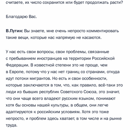
считаете, их число сохранится или будет продолжать расти?
Благодарю Вас.
В.Путин:
Вы знаете, мне очень непросто комментировать
такие вещи, которые нас напрямую не касаются.
У нас есть свои вопросы, свои проблемы, связанные
с пребыванием иностранцев на территории Российской
Федерации. В известной степени это не проще, чем
в Европе, потому что у нас нет границ со странами, откуда
идут потоки мигрантов. Но есть и свои особенности,
которые заключаются в том, что, как правило, всё‑таки это
люди из бывших республик Советского Союза, это значит,
что они чаще всего владеют русским языком, понимают
хотя бы основы нашей культуры, в общем, они легче
адаптируются к российским условиям. Хотя это тоже
непросто, и проблем здесь хватает, в том числе и на рынке
труда.