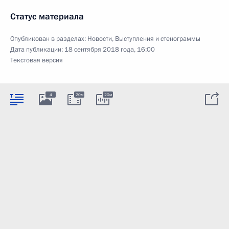
Статус материала
Опубликован в разделах:
Новости
,
Выступления и стенограммы
Дата публикации:
18 сентября 2018 года, 16:00
Текстовая версия
4
20м
20м