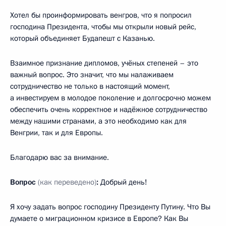
Хотел бы проинформировать венгров, что я попросил
господина Президента, чтобы мы открыли новый рейс,
который объединяет Будапешт с Казанью.
Взаимное признание дипломов, учёных степеней – это
важный вопрос. Это значит, что мы налаживаем
сотрудничество не только в настоящий момент,
а инвестируем в молодое поколение и долгосрочно можем
обеспечить очень корректное и надёжное сотрудничество
между нашими странами, а это необходимо как для
Венгрии, так и для Европы.
Благодарю вас за внимание.
Вопрос
(как переведено)
:
Добрый день!
Я хочу задать вопрос господину Президенту Путину. Что Вы
думаете о миграционном кризисе в Европе? Как Вы