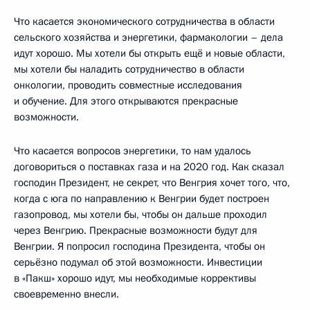
Что касается экономического сотрудничества в области
сельского хозяйства и энергетики, фармакологии – дела
идут хорошо. Мы хотели бы открыть ещё и новые области,
мы хотели бы наладить сотрудничество в области
онкологии, проводить совместные исследования
и обучение. Для этого открываются прекрасные
возможности.
Что касается вопросов энергетики, то нам удалось
договориться о поставках газа и на 2020 год. Как сказал
господин Президент, не секрет, что Венгрия хочет того, что,
когда с юга по направлению к Венгрии будет построен
газопровод, мы хотели бы, чтобы он дальше проходил
через Венгрию. Прекрасные возможности будут для
Венгрии. Я попросил господина Президента, чтобы он
серьёзно подумал об этой возможности. Инвестиции
в «Пакш» хорошо идут, мы необходимые коррективы
своевременно внесли.