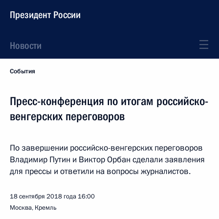
Президент России
Новости
События
Пресс-конференция по итогам российско-
венгерских переговоров
По завершении российско-венгерских переговоров
Владимир Путин и Виктор Орбан сделали заявления
для прессы и ответили на вопросы журналистов.
18 сентября 2018 года
16:00
Москва, Кремль