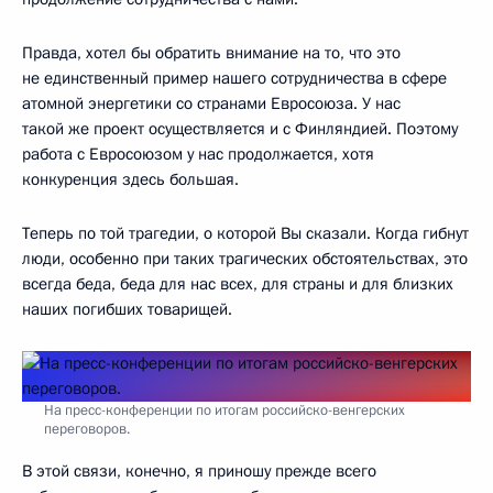
Правда, хотел бы обратить внимание на то, что это
не единственный пример нашего сотрудничества в сфере
атомной энергетики со странами Евросоюза. У нас
такой же проект осуществляется и с Финляндией. Поэтому
работа с Евросоюзом у нас продолжается, хотя
конкуренция здесь большая.
Теперь по той трагедии, о которой Вы сказали. Когда гибнут
люди, особенно при таких трагических обстоятельствах, это
всегда беда, беда для нас всех, для страны и для близких
наших погибших товарищей.
На пресс-конференции по итогам российско-венгерских
переговоров.
В этой связи, конечно, я приношу прежде всего