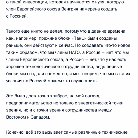
о такой инвестиции, которая начинается с нуля, которую
член Европейского союза Венгрия намерена создать
с Россией.
Такого ещё никто не делал, потому что в давние времена,
как, например, прежние блоки «Пакш» были созданы
раньше, они действуют и сейчас. Но создавать что‑то новое
таким образом, что мы члены НАТО, а Россия – нет, что мы
члены Европейского союза, а Россия – нет, что у нас есть
хорошее технологическое сотрудничество, ведь первые
блоки мы создали совместно, и мы говорим, что мы в таких
условиях с Россией можем это осуществить.
Это было достаточно храброе, на мой взгляд,
предпринимательство не только с энергетической точки
зрения, но и с точки зрения сотрудничества между
Востоком и Западом.
Конечно, всё это вызывает самые различные технические