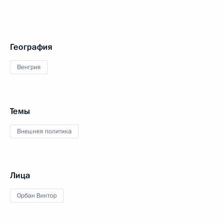
География
Венгрия
Темы
Внешняя политика
Лица
Орбан Виктор