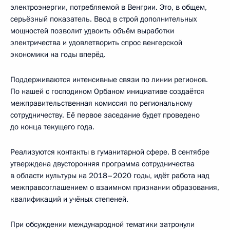
электроэнергии, потребляемой в Венгрии. Это, в общем,
серьёзный показатель. Ввод в строй дополнительных
мощностей позволит удвоить объём выработки
электричества и удовлетворить спрос венгерской
экономики на годы вперёд.
Поддерживаются интенсивные связи по линии регионов.
По нашей с господином Орбаном инициативе создаётся
межправительственная комиссия по региональному
сотрудничеству. Её первое заседание будет проведено
до конца текущего года.
Реализуются контакты в гуманитарной сфере. В сентябре
утверждена двусторонняя программа сотрудничества
в области культуры на 2018–2020 годы, идёт работа над
межправсоглашением о взаимном признании образования,
квалификаций и учёных степеней.
При обсуждении международной тематики затронули