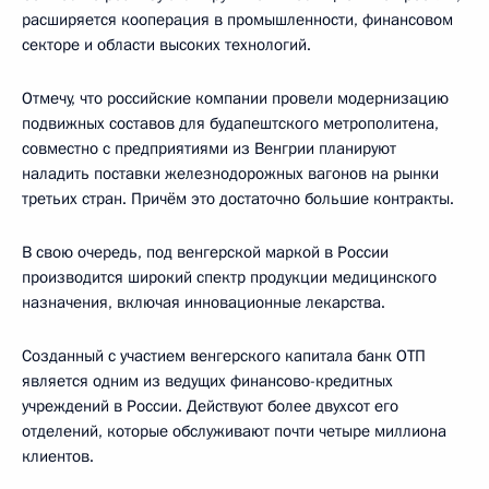
расширяется кооперация в промышленности, финансовом
секторе и области высоких технологий.
Отмечу, что российские компании провели модернизацию
подвижных составов для будапештского метрополитена,
совместно с предприятиями из Венгрии планируют
наладить поставки железнодорожных вагонов на рынки
третьих стран. Причём это достаточно большие контракты.
В свою очередь, под венгерской маркой в России
производится широкий спектр продукции медицинского
назначения, включая инновационные лекарства.
Созданный с участием венгерского капитала банк ОТП
является одним из ведущих финансово-кредитных
учреждений в России. Действуют более двухсот его
отделений, которые обслуживают почти четыре миллиона
клиентов.