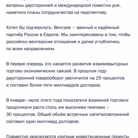
вопросы двусторонней и международной повестки дня,
наметили планы сотрудничества на перспективу.
Хотел бы подчеркнуть: Венгрия – важный и надёжный
партнёр России в Европе. Мы заинтересованы в том, чтобы
российско-венгерские отношения и далее углублялись
по всем направлениям.
В первую очередь это касается развития взаимовыгодных
торгово-экономических связей. В прошлом году
двусторонний товарооборот увеличился на 25 процентов
и составил более пяти миллиардов долларов.
В январе–июле этого года показатели взаимной торговли
продолжали расти столь же высокими темпами –
30 процентов. Общий объём встречных капиталовложений
составил один миллиард долларов.
Совместно реализуются крупные инвестиционные проекты,