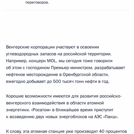
переговоров.
Венгерские корпорации участвуют в освоении
углеводородных запасов на российской территории.
Например, концерн MOL, мы сегодня тоже говорили
об этом с господином Премьер-министром, разрабатывает
нефтяное месторождение в Оренбургской области,
ежегодно добывает до 500 тысяч тонн нефти в год.
Хорошие возможности имеются для развития российско-
венгерского взаимодействия в области атомной
энергетики. «Росатом» в ближайшее время приступит
к возведению двух новых энергоблоков на АЭС «Пакш».
К слову, эта атомная станция уже производит 40 процентов