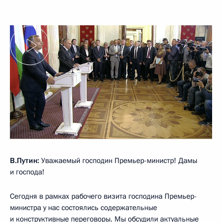
В.Путин:
Уважаемый господин Премьер-министр! Дамы
и господа!
Сегодня в рамках рабочего визита господина Премьер-
министра у нас состоялись содержательные
и конструктивные переговоры. Мы обсудили актуальные