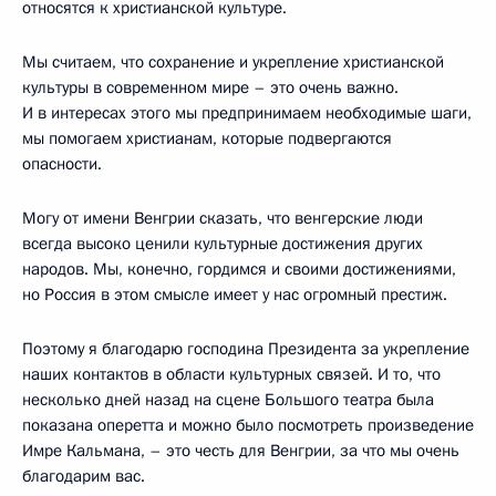
относятся к христианской культуре.
Мы считаем, что сохранение и укрепление христианской
культуры в современном мире – это очень важно.
И в интересах этого мы предпринимаем необходимые шаги,
мы помогаем христианам, которые подвергаются
опасности.
Могу от имени Венгрии сказать, что венгерские люди
всегда высоко ценили культурные достижения других
народов. Мы, конечно, гордимся и своими достижениями,
но Россия в этом смысле имеет у нас огромный престиж.
Поэтому я благодарю господина Президента за укрепление
наших контактов в области культурных связей. И то, что
несколько дней назад на сцене Большого театра была
показана оперетта и можно было посмотреть произведение
Имре Кальмана, – это честь для Венгрии, за что мы очень
благодарим вас.