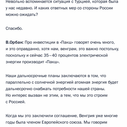
Невольно вспоминается ситуация с Турцией, которая была
у нас недавно. И каких ответных мер со стороны России
можно ожидать?
Спасибо.
В.Орбан:
Про инвестиции в «Пакш» говорят очень много,
и это оправданно, хотя нам, венграм, это важно постольку,
поскольку и сейчас 35–40 процентов электрической
энергии производит «Пакш».
Наши дальносрочные планы заключаются в том, что
параллельно с солнечной энергией атомная энергия будет
дальнесрочно снабжать потребности нашей страны.
Но интерес вызван не этим, а тем, что мы это строим
с Россией.
Когда мы это заключили соглашение, Венгрия уже многие
годы была членом Европейского союза. Мы говорим