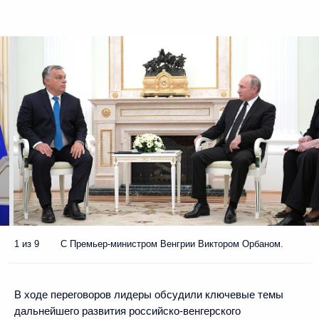
1 из 9
С Премьер-министром Венгрии Виктором Орбаном.
В ходе переговоров лидеры обсудили ключевые темы
дальнейшего развития российско-венгерского