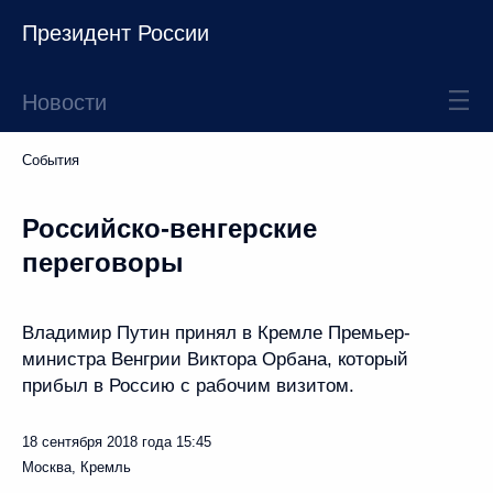
Президент России
Новости
События
Российско-венгерские
переговоры
Владимир Путин принял в Кремле Премьер-
министра Венгрии Виктора Орбана, который
прибыл в Россию с рабочим визитом.
18 сентября 2018 года
15:45
Москва, Кремль