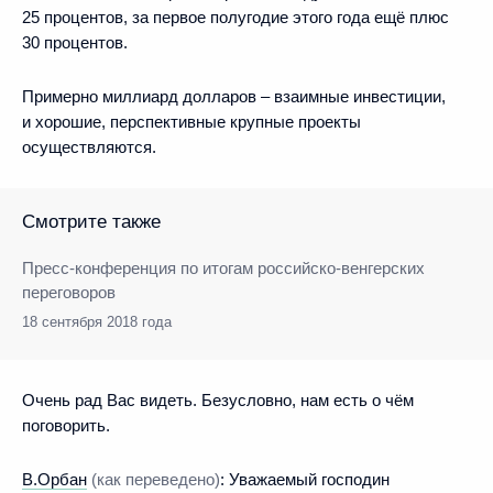
25 процентов, за первое полугодие этого года ещё плюс
30 процентов.
Примерно миллиард долларов – взаимные инвестиции,
и хорошие, перспективные крупные проекты
осуществляются.
Смотрите также
Пресс-конференция по итогам российско-венгерских
переговоров
18 сентября 2018 года
Очень рад Вас видеть. Безусловно, нам есть о чём
поговорить.
В.Орбан
(как переведено)
:
Уважаемый господин