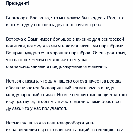
Президент!
Благодарю Вас за то, что мы можем быть здесь. Рад, что
в этом году у нас опять двусторонняя встреча.
Встреча с Вами имеет большое значение для венгерской
политики, потому что мы являемся важными партнёрами.
Венгрия нуждается в хороших партнёрах. Очень рад тому,
что на протяжении нескольких лет у нас
сбалансированные и предсказуемые отношения.
Нельзя сказать, что для нашего сотрудничества всегда
обеспечивается благоприятный климат, имею в виду
международный климат. Но все неприятные вещи для того
и существуют, чтобы мы вместе могли с ними бороться.
Думаю, что у нас получается.
Несмотря на то что наш товарооборот упал
из‑за введения евросоюзовских санкций, тенденцию нам