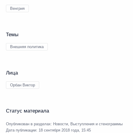
Венгрия
Темы
Внешняя политика
Лица
Орбан Виктор
Статус материала
Опубликован в разделах:
Новости
,
Выступления и стенограммы
Дата публикации:
18 сентября 2018 года, 15:45