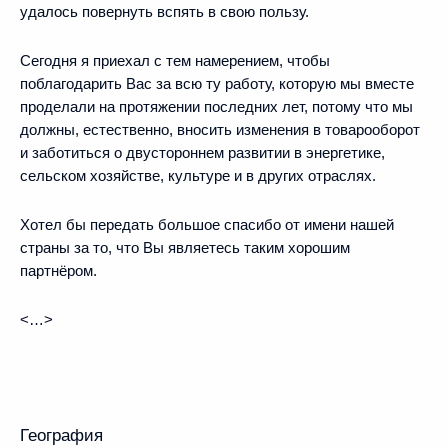
удалось повернуть вспять в свою пользу.
Сегодня я приехал с тем намерением, чтобы
поблагодарить Вас за всю ту работу, которую мы вместе
проделали на протяжении последних лет, потому что мы
должны, естественно, вносить изменения в товарооборот
и заботиться о двустороннем развитии в энергетике,
сельском хозяйстве, культуре и в других отраслях.
Хотел бы передать большое спасибо от имени нашей
страны за то, что Вы являетесь таким хорошим
партнёром.
<…>
География