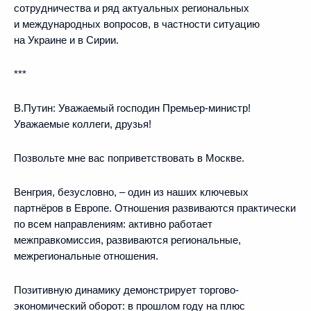
сотрудничества и ряд актуальных региональных
и международных вопросов, в частности ситуацию
на Украине и в Сирии.
***
В.Путин:
Уважаемый господин Премьер-министр!
Уважаемые коллеги, друзья!
Позвольте мне вас поприветствовать в Москве.
Венгрия, безусловно, – один из наших ключевых
партнёров в Европе. Отношения развиваются практически
по всем направлениям: активно работает
межправкомиссия, развиваются региональные,
межрегиональные отношения.
Позитивную динамику демонстрирует торгово-
экономический оборот: в прошлом году на плюс