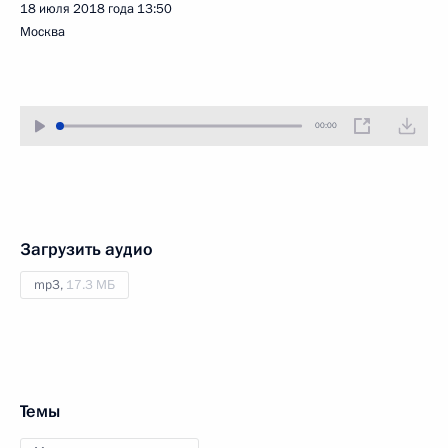
18 июля 2018 года
13:50
Москва
00:00
Загрузить аудио
mp3,
17.3 МБ
Темы