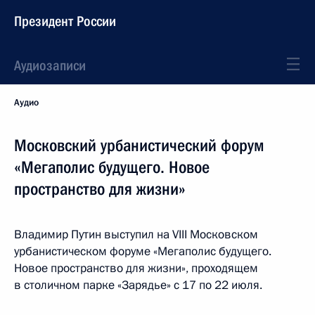
Президент России
Аудиозаписи
Аудио
Московский урбанистический форум
«Мегаполис будущего. Новое
пространство для жизни»
Владимир Путин выступил на VIII Московском
урбанистическом форуме «Мегаполис будущего.
Новое пространство для жизни», проходящем
в столичном парке «Зарядье» с 17 по 22 июля.