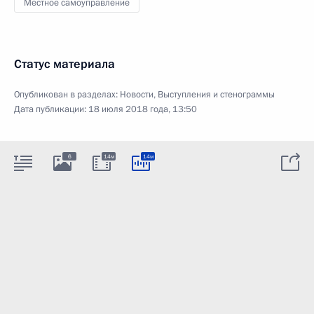
Местное самоуправление
Статус материала
Опубликован в разделах:
Новости
,
Выступления и стенограммы
Дата публикации:
18 июля 2018 года, 13:50
6
14м
14м