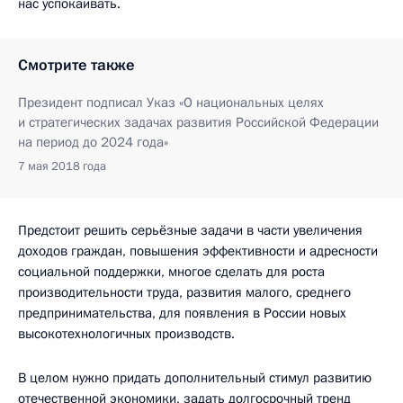
нас успокаивать.
Смотрите также
Президент подписал Указ «О национальных целях
и стратегических задачах развития Российской Федерации
на период до 2024 года»
7 мая 2018 года
Предстоит решить серьёзные задачи в части увеличения
доходов граждан, повышения эффективности и адресности
социальной поддержки, многое сделать для роста
производительности труда, развития малого, среднего
предпринимательства, для появления в России новых
высокотехнологичных производств.
В целом нужно придать дополнительный стимул развитию
отечественной экономики, задать долгосрочный тренд