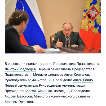
В совещании приняли участие Председатель Правительства
Дмитрий Медведев
, Первый заместитель Председателя
Правительства – Министр финансов
Антон Силуанов
,
Руководитель Администрации Президента
Антон Вайно
,
Первый заместитель Руководителя Администрации
Президента
Сергей Кириенко
, помощник Президента
Андрей Белоусов
, Министр экономического развития
Максим Орешкин
.