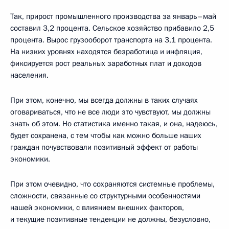
Так, прирост промышленного производства за январь–май
составил 3,2 процента. Сельское хозяйство прибавило 2,5
процента. Вырос грузооборот транспорта на 3,1 процента.
На низких уровнях находятся безработица и инфляция,
фиксируется рост реальных заработных плат и доходов
населения.
При этом, конечно, мы всегда должны в таких случаях
оговариваться, что не все люди это чувствуют, мы должны
знать об этом. Но статистика именно такая, и она, надеюсь,
будет сохранена, с тем чтобы как можно больше наших
граждан почувствовали позитивный эффект от работы
экономики.
При этом очевидно, что сохраняются системные проблемы,
сложности, связанные со структурными особенностями
нашей экономики, с влиянием внешних факторов,
и текущие позитивные тенденции не должны, безусловно,