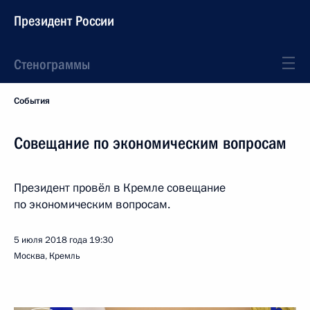
Президент России
Стенограммы
События
Совещание по экономическим вопросам
Президент провёл в Кремле совещание
по экономическим вопросам.
5 июля 2018 года
19:30
Москва, Кремль