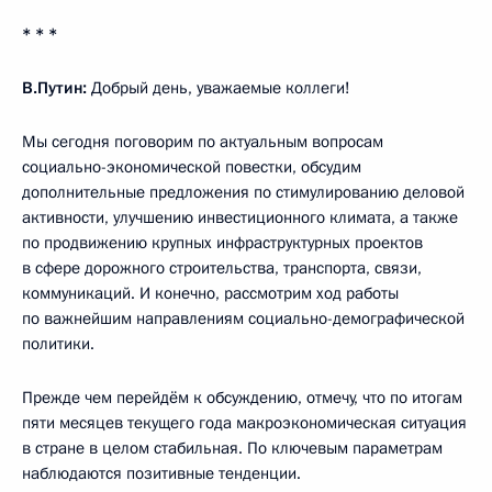
* * *
В.Путин:
Добрый день, уважаемые коллеги!
Мы сегодня поговорим по актуальным вопросам
социально-экономической повестки, обсудим
дополнительные предложения по стимулированию деловой
активности, улучшению инвестиционного климата, а также
по продвижению крупных инфраструктурных проектов
в сфере дорожного строительства, транспорта, связи,
коммуникаций. И конечно, рассмотрим ход работы
по важнейшим направлениям социально-демографической
политики.
Прежде чем перейдём к обсуждению, отмечу, что по итогам
пяти месяцев текущего года макроэкономическая ситуация
в стране в целом стабильная. По ключевым параметрам
наблюдаются позитивные тенденции.