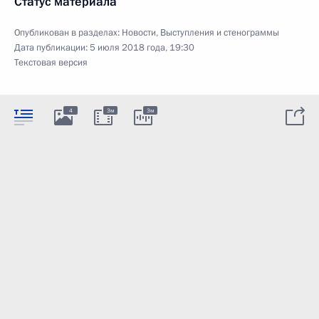
Статус материала
Опубликован в разделах:
Новости
,
Выступления и стенограммы
Дата публикации:
5 июля 2018 года, 19:30
Текстовая версия
4
3м
3м