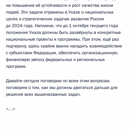
на повышение её устойчивости и рост качества жизни
людей. Эти задачи отражены в Указе о национальных
целях и стратегических задачах развития России
до 2024 года. Напомню, что до 1 октября текущего года
положения Указа должны быть развёрнуты в конкретные
национальные проекты и программы. При этом, ещё раз
подчеркну, здесь крайне важно наладить взаимодействие
с субъектами Федерации, обеспечить организационную,
финансовую увязку федеральных и региональных
программ.
Давайте сегодня поговорим по всем этим вопросам,
поговорим о том, как мы должны двигаться дальше для
решения всех вышеназванных задач.
<…>