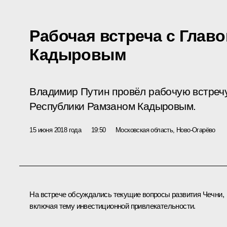
Рабочая встреча с Глав
Кадыровым
Владимир Путин провёл рабочую встречу
Республики Рамзаном Кадыровым.
15 июня 2018 года
19:50
Московская область, Ново-Огарёво
На встрече обсуждались текущие вопросы развития Чечни,
включая тему инвестиционной привлекательности.