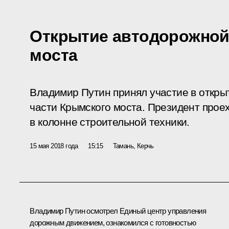
Открытие автодорожной
моста
Владимир Путин принял участие в откры
части Крымского моста. Президент прое
в колонне строительной техники.
15 мая 2018 года
15:15
Тамань, Керчь
Владимир Путин осмотрел Единый центр управления
дорожным движением, ознакомился с готовностью