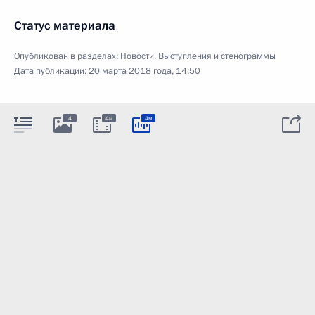
Статус материала
Опубликован в разделах:
Новости
,
Выступления и стенограммы
Дата публикации:
20 марта 2018 года, 14:50
4
4м
4м