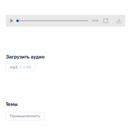
00:00
Загрузить аудио
mp3,
4.3 МБ
Темы
Промышленность