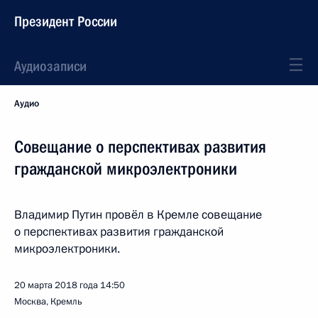
Президент России
Аудиозаписи
Аудио
Совещание о перспективах развития
гражданской микроэлектроники
Владимир Путин провёл в Кремле совещание
о перспективах развития гражданской
микроэлектроники.
20 марта 2018 года
14:50
Москва, Кремль