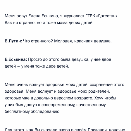
Меня зовут Елена Еськина, я журналист ГТРК «Дагестан».
Как ни странно, но я тоже мама двоих детей.
В.Путин:
Что странного? Молодая, красивая девушка.
Е.Еськина:
Просто до этого была девушка, у неё двое
детей – у меня тоже двое детей.
Меня очень волнует здоровье моих детей, сохранение этого
здоровья. Меня волнует и здоровье моих родителей,
которые уже в довольно взрослом возрасте. Хочу, чтобы
у них был доступ к своевременному, качественному
бесплатному обследованию.
Для этого, как Вы сказали вчера в своём Послании, конечно,