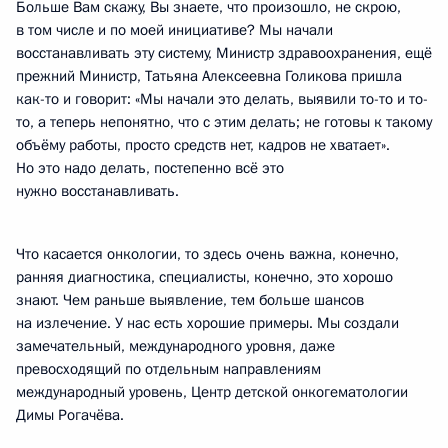
Больше Вам скажу, Вы знаете, что произошло, не скрою,
в том числе и по моей инициативе? Мы начали
восстанавливать эту систему, Министр здравоохранения, ещё
прежний Министр, Татьяна Алексеевна Голикова пришла
как-то и говорит: «Мы начали это делать, выявили то-то и то-
то, а теперь непонятно, что с этим делать; не готовы к такому
объёму работы, просто средств нет, кадров не хватает».
Но это надо делать, постепенно всё это
нужно восстанавливать.
Что касается онкологии, то здесь очень важна, конечно,
ранняя диагностика, специалисты, конечно, это хорошо
знают. Чем раньше выявление, тем больше шансов
на излечение. У нас есть хорошие примеры. Мы создали
замечательный, международного уровня, даже
превосходящий по отдельным направлениям
международный уровень, Центр детской онкогематологии
Димы Рогачёва.