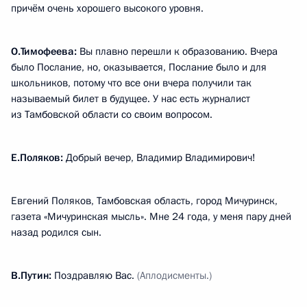
причём очень хорошего высокого уровня.
О.Тимофеева:
Вы плавно перешли к образованию. Вчера
было Послание, но, оказывается, Послание было и для
школьников, потому что все они вчера получили так
называемый билет в будущее. У нас есть журналист
из Тамбовской области со своим вопросом.
Е.Поляков:
Добрый вечер, Владимир Владимирович!
Евгений Поляков, Тамбовская область, город Мичуринск,
газета «Мичуринская мысль». Мне 24 года, у меня пару дней
назад родился сын.
В.Путин:
Поздравляю Вас.
(Аплодисменты.)