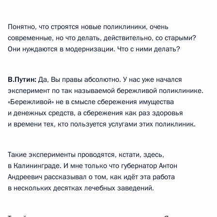
Понятно, что строятся новые поликлиники, очень
современные, но что делать, действительно, со старыми?
Они нуждаются в модернизации. Что с ними делать?
В.Путин:
Да, Вы правы абсолютно. У нас уже начался
эксперимент по так называемой бережливой поликлинике.
«Бережливой» не в смысле сбережения имущества
и денежных средств, а сбережения как раз здоровья
и времени тех, кто пользуется услугами этих поликлиник.
Такие эксперименты проводятся, кстати, здесь,
в Калининграде. И мне только что губернатор Антон
Андреевич рассказывал о том, как идёт эта работа
в нескольких десятках лечебных заведений.