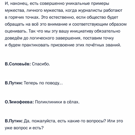
И, наконец, есть совершенно уникальные примеры
мужества, личного мужества, когда журналисты работают
в горячих точках. Это естественно, если общество будет
обращать на всё это внимание и соответствующим образом
оценивать. Так что мы эту вашу инициативу обязательно
доведём до логического завершения, поставим точку
и будем практиковать присвоение этих почётных званий.
В.Соловьёв:
Спасибо.
В.Путин:
Теперь по поводу…
О.Тимофеева:
Поликлиники в сёлах.
В.Путин:
Да, пожалуйста, есть какие-то вопросы? Или это
уже вопрос и есть?