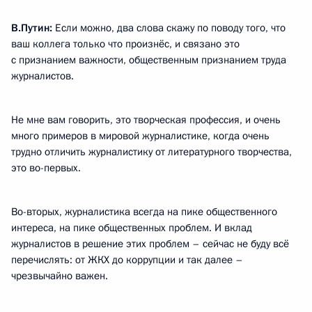
В.Путин:
Если можно, два слова скажу по поводу того, что
ваш коллега только что произнёс, и связано это
с признанием важности, общественным признанием труда
журналистов.
Не мне вам говорить, это творческая профессия, и очень
много примеров в мировой журналистике, когда очень
трудно отличить журналистику от литературного творчества,
это во-первых.
Во-вторых, журналистика всегда на пике общественного
интереса, на пике общественных проблем. И вклад
журналистов в решение этих проблем – сейчас не буду всё
перечислять: от ЖКХ до коррупции и так далее –
чрезвычайно важен.