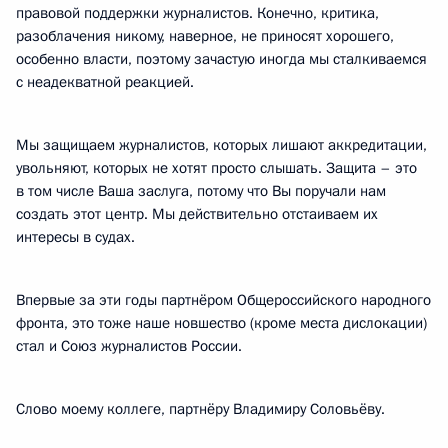
правовой поддержки журналистов. Конечно, критика,
разоблачения никому, наверное, не приносят хорошего,
особенно власти, поэтому зачастую иногда мы сталкиваемся
с неадекватной реакцией.
Мы защищаем журналистов, которых лишают аккредитации,
увольняют, которых не хотят просто слышать. Защита – это
в том числе Ваша заслуга, потому что Вы поручали нам
создать этот центр. Мы действительно отстаиваем их
интересы в судах.
Впервые за эти годы партнёром Общероссийского народного
фронта, это тоже наше новшество (кроме места дислокации)
стал и Союз журналистов России.
Слово моему коллеге, партнёру Владимиру Соловьёву.