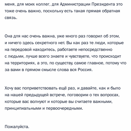
меня, для моих коллег, для Администрации Президента это
тоже очень важно, поскольку есть такая прямая обратная
связь.
Она для нас очень важна, уже много раз говорил об этом,
и ничего здесь секретного нет. Вы как раз те люди, которые
на передовой находитесь, работаете непосредственно
с людьми, лучше всего знаете и чувствуете, что происходит
на территориях, а это, по существу, самое главное, потому что
за вами в прямом смысле слова вся Россия.
Хочу вас поприветствовать ещё раз, и давайте, как и было
на нашей предыдущей встрече, поговорим о тех вопросах,
которые вас волнуют и которые вы считаете важными,
принципиальными и первоочередными.
Пожалуйста.