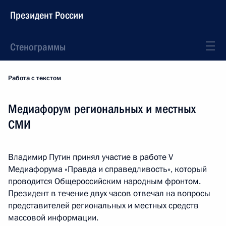
Президент России
Стенограммы
Работа с текстом
Медиафорум региональных и местных
СМИ
Владимир Путин принял участие в работе V
Медиафорума «Правда и справедливость», который
проводится Общероссийским народным фронтом.
Президент в течение двух часов отвечал на вопросы
представителей региональных и местных средств
массовой информации.