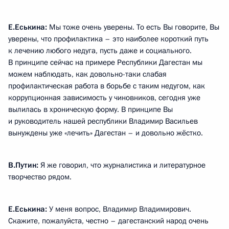
Е.Еськина:
Мы тоже очень уверены. То есть Вы говорите, Вы
уверены, что профилактика – это наиболее короткий путь
к лечению любого недуга, пусть даже и социального.
В принципе сейчас на примере Республики Дагестан мы
можем наблюдать, как довольно-таки слабая
профилактическая работа в борьбе с таким недугом, как
коррупционная зависимость у чиновников, сегодня уже
вылилась в хроническую форму. В принципе Вы
и руководитель нашей республики Владимир Васильев
вынуждены уже «лечить» Дагестан – и довольно жёстко.
В.Путин:
Я же говорил, что журналистика и литературное
творчество рядом.
Е.Еськина:
У меня вопрос, Владимир Владимирович.
Скажите, пожалуйста, честно – дагестанский народ очень