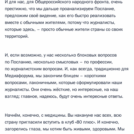
И для нас, для Общероссийского народного фронта, очень
престижно, что мы дальше проанализируем Послание,
предложим своё видение, как его быстро реализовать
вместе с обычными жителями, потому что журналисты,
которые здесь, – просто обычные жители страны со своих
территорий.
И, если возможно, у нас несколько блоковых вопросов
по Посланию, несколько смысловых – по профессии,
по журналистским вопросам. И, как всегда, традиционно для
Медиафорума, мы закончим блицем – короткими
вопросами, лаконичными, которые сформулировали наши
журналисты. Они очень жёсткие, но интересные, на наш
взгляд; главное, надеюсь, будут очень интересные ответы.
Начнём, конечно, с медицины. Вы накануне нас всех, всю
страну пригласили вступить в клуб «80 плюс». И конечно,
загорелись глаза, мы хотим быть живыми, здоровыми. Мы