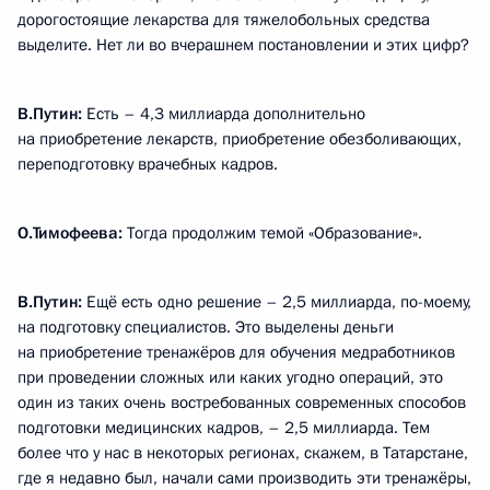
дорогостоящие лекарства для тяжелобольных средства
выделите. Нет ли во вчерашнем постановлении и этих цифр?
В.Путин:
Есть – 4,3 миллиарда дополнительно
на приобретение лекарств, приобретение обезболивающих,
переподготовку врачебных кадров.
О.Тимофеева:
Тогда продолжим темой «Образование».
В.Путин:
Ещё есть одно решение – 2,5 миллиарда, по-моему,
на подготовку специалистов. Это выделены деньги
на приобретение тренажёров для обучения медработников
при проведении сложных или каких угодно операций, это
один из таких очень востребованных современных способов
подготовки медицинских кадров, – 2,5 миллиарда. Тем
более что у нас в некоторых регионах, скажем, в Татарстане,
где я недавно был, начали сами производить эти тренажёры,