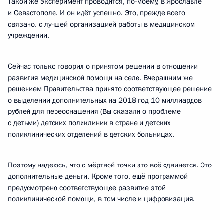
Такой же эксперимент проводится, по-моему, в Ярославле
и Севастополе. И он идёт успешно. Это, прежде всего
связано, с лучшей организацией работы в медицинском
учреждении.
Сейчас только говорил о принятом решении в отношении
развития медицинской помощи на селе. Вчерашним же
решением Правительства принято соответствующее решение
о выделении дополнительных на 2018 год 10 миллиардов
рублей для переоснащения (Вы сказали о проблеме
с детьми) детских поликлиник в стране и детских
поликлинических отделений в детских больницах.
Поэтому надеюсь, что с мёртвой точки это всё сдвинется. Это
дополнительные деньги. Кроме того, ещё программой
предусмотрено соответствующее развитие этой
поликлинической помощи, в том числе и цифровизация.