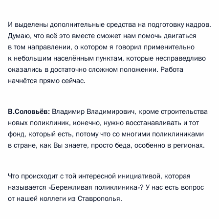
И выделены дополнительные средства на подготовку кадров.
Думаю, что всё это вместе сможет нам помочь двигаться
в том направлении, о котором я говорил применительно
к небольшим населённым пунктам, которые несправедливо
оказались в достаточно сложном положении. Работа
начнётся прямо сейчас.
В.Соловьёв:
Владимир Владимирович, кроме строительства
новых поликлиник, конечно, нужно восстанавливать и тот
фонд, который есть, потому что со многими поликлиниками
в стране, как Вы знаете, просто беда, особенно в регионах.
Что происходит с той интересной инициативой, которая
называется «Бережливая поликлиника»? У нас есть вопрос
от нашей коллеги из Ставрополья.