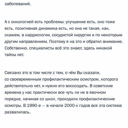
заболеваний.
А с онкологией есть проблемы: улучшение есть, оно тоже
есть, позитивная динамика есть, но она не такая, как,
скажем, в кардиологии, сосудистой хирургии и по некоторым
другим направлениям. Поэтому я на это и обратил внимание.
Собственно, специалисты всё это знают, здесь никакой
тайны нет.
Связано это в том числе с тем, о чём Вы сказали,
со своевременным профилактическим осмотром, которого
действительно нет, и нужно его воссоздать. В советские
времена у нас практически все чуть ли не в явочном
порядке, начиная со школ, проходили профилактические
осмотры. В 1990-е – в начале 2000-х годов вся эта система
развалилась.