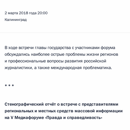
2 марта 2018 года
20:00
Калининград
В ходе встречи главы государства с участниками форума
обсуждались наиболее острые проблемы жизни регионов
и профессиональные вопросы развития российской
журналистики, а также международная проблематика.
* * *
Стенографический отчёт о встрече с представителями
региональных и местных средств массовой информации
на V Медиафоруме «Правда и справедливость»