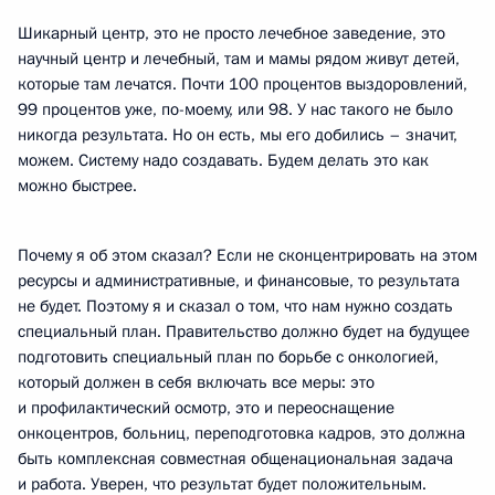
Шикарный центр, это не просто лечебное заведение, это
научный центр и лечебный, там и мамы рядом живут детей,
которые там лечатся. Почти 100 процентов выздоровлений,
99 процентов уже, по-моему, или 98. У нас такого не было
никогда результата. Но он есть, мы его добились – значит,
можем. Систему надо создавать. Будем делать это как
можно быстрее.
Почему я об этом сказал? Если не сконцентрировать на этом
ресурсы и административные, и финансовые, то результата
не будет. Поэтому я и сказал о том, что нам нужно создать
специальный план. Правительство должно будет на будущее
подготовить специальный план по борьбе с онкологией,
который должен в себя включать все меры: это
и профилактический осмотр, это и переоснащение
онкоцентров, больниц, переподготовка кадров, это должна
быть комплексная совместная общенациональная задача
и работа. Уверен, что результат будет положительным.