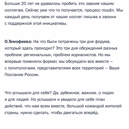
Больше 20 лет не удавалось пробить это звание нашим
коллегам. Сейчас уже что-то получается, процесс пошёл. Мы
каждый день получаем от наших коллег письма и звонки
с поддержкой этой инициативы.
О.Тимофеева:
На что были потрачены три дня форума,
который здесь проходил? Это три дня обсуждений разных
проблем: региональных, проблем журналистов. Но мы
впервые поменяли формат, мы обсуждали все вместе –
с политологами, представителями всех территорий – Ваше
Послание России.
Что услышали для себя? Да, рубежное, важное, о людях
и для людей. Но услышали и увидели для себя план
действий, что нам всем вместе, большой командой жителей
страны, нужно сделать, чтобы двигаться вперёд.