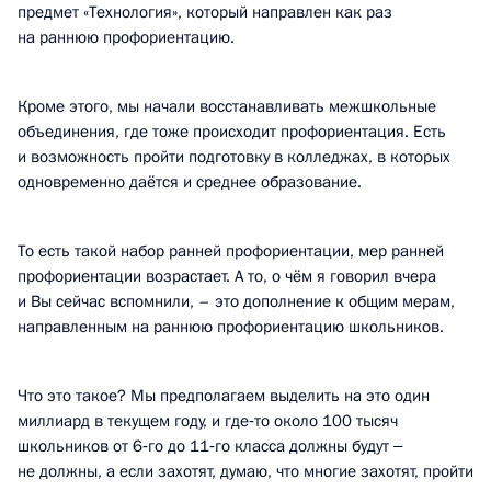
предмет «Технология», который направлен как раз
на раннюю профориентацию.
Кроме этого, мы начали восстанавливать межшкольные
объединения, где тоже происходит профориентация. Есть
и возможность пройти подготовку в колледжах, в которых
одновременно даётся и среднее образование.
То есть такой набор ранней профориентации, мер ранней
профориентации возрастает. А то, о чём я говорил вчера
и Вы сейчас вспомнили, – это дополнение к общим мерам,
направленным на раннюю профориентацию школьников.
Что это такое? Мы предполагаем выделить на это один
миллиард в текущем году, и где‑то около 100 тысяч
школьников от 6‑го до 11‑го класса должны будут ‒
не должны, а если захотят, думаю, что многие захотят, пройти