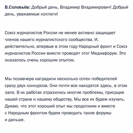
В.Соловьёв:
Добрый день, Владимир Владимирович! Добрый
день, уважаемые коллеги!
Союз журналистов России не менее активно защищает
членов нашего журналистского сообщества. И,
действительно, впервые в этом году Народный фронт и Союз
журналистов России вместе проводят этот Медиафорум. Это
оказалось очень хорошим опытом.
Мы позавчера наградили несколько сотен победителей
сразу двух конкурсов. Они почти все находятся здесь, в этом
зале. В их работах отразились многие проблемы, присущие
нашей стране и нашему обществу. Мы все их будем изучать.
Думаю, что этот хороший опыт мы продолжим и вместе
с Народным фронтом будем проводить такие форумы
и дальше.