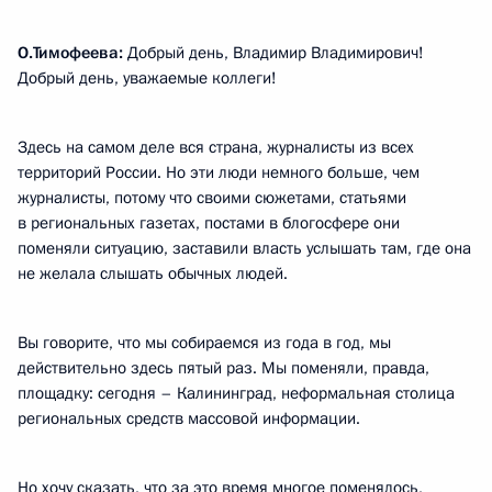
О.Тимофеева:
Добрый день, Владимир Владимирович!
Добрый день, уважаемые коллеги!
Здесь на самом деле вся страна, журналисты из всех
территорий России. Но эти люди немного больше, чем
журналисты, потому что своими сюжетами, статьями
в региональных газетах, постами в блогосфере они
поменяли ситуацию, заставили власть услышать там, где она
не желала слышать обычных людей.
Вы говорите, что мы собираемся из года в год, мы
действительно здесь пятый раз. Мы поменяли, правда,
площадку: сегодня – Калининград, неформальная столица
региональных средств массовой информации.
Но хочу сказать, что за это время многое поменялось,