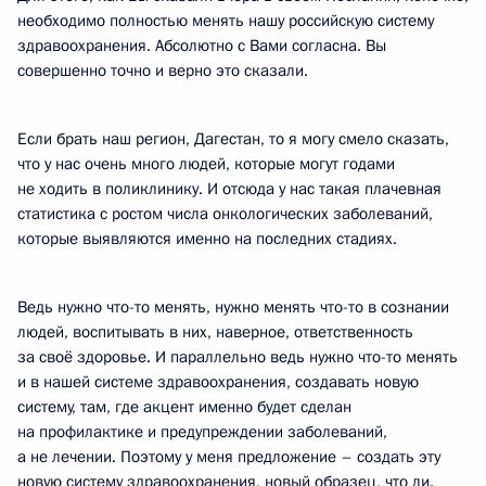
необходимо полностью менять нашу российскую систему
здравоохранения. Абсолютно с Вами согласна. Вы
совершенно точно и верно это сказали.
Если брать наш регион, Дагестан, то я могу смело сказать,
что у нас очень много людей, которые могут годами
не ходить в поликлинику. И отсюда у нас такая плачевная
статистика с ростом числа онкологических заболеваний,
которые выявляются именно на последних стадиях.
Ведь нужно что-то менять, нужно менять что-то в сознании
людей, воспитывать в них, наверное, ответственность
за своё здоровье. И параллельно ведь нужно что-то менять
и в нашей системе здравоохранения, создавать новую
систему, там, где акцент именно будет сделан
на профилактике и предупреждении заболеваний,
а не лечении. Поэтому у меня предложение – создать эту
новую систему здравоохранения, новый образец, что ли.