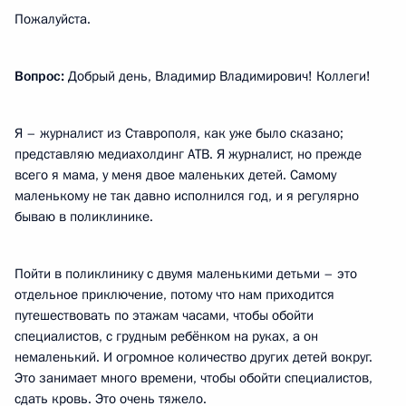
Пожалуйста.
Вопрос:
Добрый день, Владимир Владимирович! Коллеги!
Я – журналист из Ставрополя, как уже было сказано;
представляю медиахолдинг АТВ. Я журналист, но прежде
всего я мама, у меня двое маленьких детей. Самому
маленькому не так давно исполнился год, и я регулярно
бываю в поликлинике.
Пойти в поликлинику с двумя маленькими детьми – это
отдельное приключение, потому что нам приходится
путешествовать по этажам часами, чтобы обойти
специалистов, с грудным ребёнком на руках, а он
немаленький. И огромное количество других детей вокруг.
Это занимает много времени, чтобы обойти специалистов,
сдать кровь. Это очень тяжело.