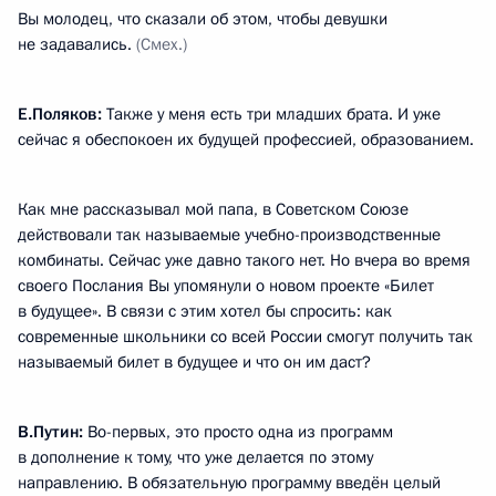
Вы молодец, что сказали об этом, чтобы девушки
не задавались.
(Смех.)
Е.Поляков:
Также у меня есть три младших брата. И уже
сейчас я обеспокоен их будущей профессией, образованием.
Как мне рассказывал мой папа, в Советском Союзе
действовали так называемые учебно-производственные
комбинаты. Сейчас уже давно такого нет. Но вчера во время
своего Послания Вы упомянули о новом проекте «Билет
в будущее». В связи с этим хотел бы спросить: как
современные школьники со всей России смогут получить так
называемый билет в будущее и что он им даст?
В.Путин:
Во-первых, это просто одна из программ
в дополнение к тому, что уже делается по этому
направлению. В обязательную программу введён целый