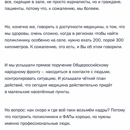
все, сидящие в зале, не просто журналисты, но и граждане,
пациенты, потому что, к сожалению, мы болеем.
Но, конечно же, говорить о доступности медицины, о том, что
мы здоровы, очень сложно, когда в регионах чтобы найти
поликлинику, особенно на селе, нужно ехать 200, порой 300
километров. К сожалению, это есть, и Вы об этом говорили.
И мы услышали прямое поручение Общероссийскому
народному фронту – находиться в контакте с людьми,
контролировать ситуацию. И услышали чёткий план
действий, что сегодня медицина действительно придёт
в маленькие населённые пункты.
Но вопрос: как скоро и где всё-таки возьмём кадры? Потому
что построить поликлиники и ФАПы хорошо, но нужны
именно профессиональные люди.