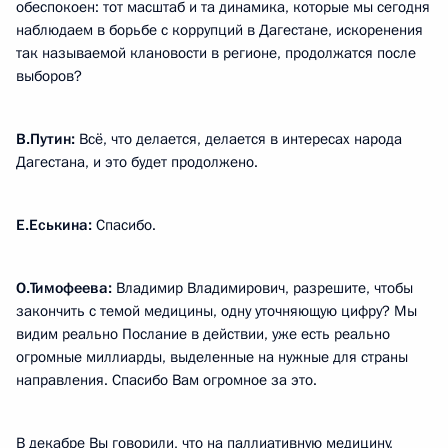
обеспокоен: тот масштаб и та динамика, которые мы сегодня
наблюдаем в борьбе с коррупций в Дагестане, искоренения
так называемой клановости в регионе, продолжатся после
выборов?
В.Путин:
Всё, что делается, делается в интересах народа
Дагестана, и это будет продолжено.
Е.Еськина:
Спасибо.
О.Тимофеева:
Владимир Владимирович, разрешите, чтобы
закончить с темой медицины, одну уточняющую цифру? Мы
видим реально Послание в действии, уже есть реально
огромные миллиарды, выделенные на нужные для страны
направления. Спасибо Вам огромное за это.
В декабре Вы говорили, что на паллиативную медицину,