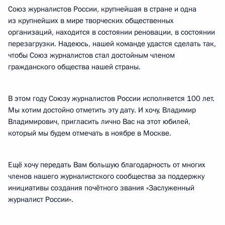
Союз журналистов России, крупнейшая в стране и одна
из крупнейших в мире творческих общественных
организаций, находится в состоянии реновации, в состоянии
перезагрузки. Надеюсь, нашей команде удастся сделать так,
чтобы Союз журналистов стал достойным членом
гражданского общества нашей страны.
В этом году Союзу журналистов России исполняется 100 лет.
Мы хотим достойно отметить эту дату. И хочу, Владимир
Владимирович, пригласить лично Вас на этот юбилей,
который мы будем отмечать в ноябре в Москве.
Ещё хочу передать Вам большую благодарность от многих
членов нашего журналистского сообщества за поддержку
инициативы создания почётного звания «Заслуженный
журналист России».