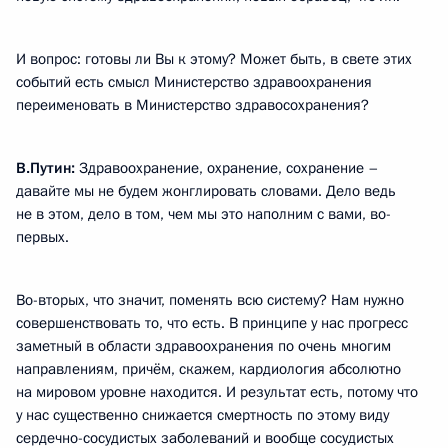
И вопрос: готовы ли Вы к этому? Может быть, в свете этих
событий есть смысл Министерство здравоохранения
переименовать в Министерство здравосохранения?
В.Путин:
Здравоохранение, охранение, сохранение –
давайте мы не будем жонглировать словами. Дело ведь
не в этом, дело в том, чем мы это наполним с вами, во-
первых.
Во-вторых, что значит, поменять всю систему? Нам нужно
совершенствовать то, что есть. В принципе у нас прогресс
заметный в области здравоохранения по очень многим
направлениям, причём, скажем, кардиология абсолютно
на мировом уровне находится. И результат есть, потому что
у нас существенно снижается смертность по этому виду
сердечно-сосудистых заболеваний и вообще сосудистых