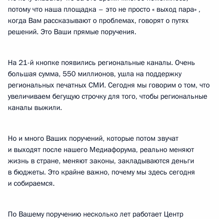
потому что наша площадка – это не просто « выход пара» ,
когда Вам рассказывают о проблемах, говорят о путях
решений. Это Ваши прямые поручения.
На 21-й кнопке появились региональные каналы. Очень
большая сумма, 550 миллионов, ушла на поддержку
региональных печатных СМИ. Сегодня мы говорим о том, что
увеличиваем бегущую строчку для того, чтобы региональные
каналы выжили.
Но и много Ваших поручений, которые потом звучат
и выходят после нашего Медиафорума, реально меняют
жизнь в стране, меняют законы, закладываются деньги
в бюджеты. Это крайне важно, почему мы здесь сегодня
и собираемся.
По Вашему поручению несколько лет работает Центр