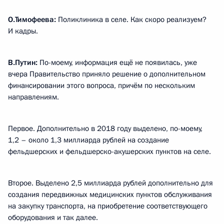
О.Тимофеева:
Поликлиника в селе. Как скоро реализуем?
И кадры.
В.Путин:
По-моему, информация ещё не появилась, уже
вчера Правительство приняло решение о дополнительном
финансировании этого вопроса, причём по нескольким
направлениям.
Первое. Дополнительно в 2018 году выделено, по-моему,
1,2 – около 1,3 миллиарда рублей на создание
фельдшерских и фельдшерско-акушерских пунктов на селе.
Второе. Выделено 2,5 миллиарда рублей дополнительно для
создания передвижных медицинских пунктов обслуживания
на закупку транспорта, на приобретение соответствующего
оборудования и так далее.