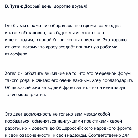
В.Путин:
Добрый день, дорогие друзья!
Где бы мы с вами ни собирались, всё время везде одна
и та же обстановка, как будто мы из этого зала
и не выходим, в какой бы регион ни приехали. Это хорошо
отчасти, потому что сразу создаёт привычную рабочую
атмосферу.
Хотел бы обратить внимание на то, что это очередной форум
такого рода, и считаю его очень важным. Хочу поблагодарить
Общероссийский народный фронт за то, что он инициирует
такие мероприятия.
Это даёт возможность не только вам между собой
пообщаться, обменяться наилучшими практиками своей
работы, но и довести до Общероссийского народного фронта
и свои озабоченности, и свои надежды. Соответственно для