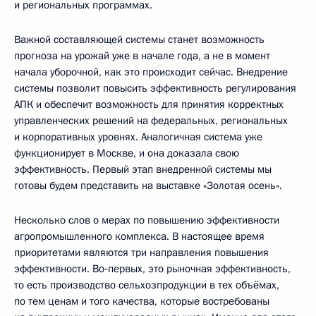
и региональных программах.
Важной составляющей системы станет возможность
прогноза на урожай уже в начале года, а не в момент
начала уборочной, как это происходит сейчас. Внедрение
системы позволит повысить эффективность регулирования
АПК и обеспечит возможность для принятия корректных
управленческих решений на федеральных, региональных
и корпоративных уровнях. Аналогичная система уже
функционирует в Москве, и она доказала свою
эффективность. Первый этап внедренной системы мы
готовы будем представить на выставке «Золотая осень».
Несколько слов о мерах по повышению эффективности
агропромышленного комплекса. В настоящее время
приоритетами являются три направления повышения
эффективности. Во‑первых, это рыночная эффективность,
то есть производство сельхозпродукции в тех объёмах,
по тем ценам и того качества, которые востребованы