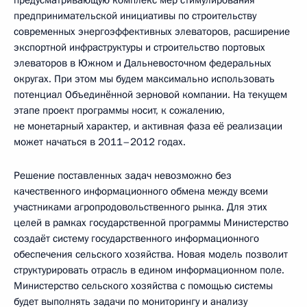
предусматривающую комплекс мер стимулирования
предпринимательской инициативы по строительству
современных энергоэффективных элеваторов, расширение
экспортной инфраструктуры и строительство портовых
элеваторов в Южном и Дальневосточном федеральных
округах. При этом мы будем максимально использовать
потенциал Объединённой зерновой компании. На текущем
этапе проект программы носит, к сожалению,
не монетарный характер, и активная фаза её реализации
может начаться в 2011–2012 годах.
Решение поставленных задач невозможно без
качественного информационного обмена между всеми
участниками агропродовольственного рынка. Для этих
целей в рамках государственной программы Министерство
создаёт систему государственного информационного
обеспечения сельского хозяйства. Новая модель позволит
структурировать отрасль в едином информационном поле.
Министерство сельского хозяйства с помощью системы
будет выполнять задачи по мониторингу и анализу