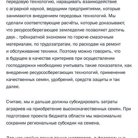
передовую технологию, наращивать взаимодействие
с аграрной наукой, ведущими предприятиями, которые
занимаются внедрением передовых технологий. Мы
сделали соответствующие расчёты, которые доказывают,
что ресурсосберегающее земледелие позволяет достичь
двух-, трёхкратной экономии по горюче-смазочным
материалам, по трудозатратам, по расходам на ремонт
и обслуживание техники. Поэтому можно говорить, что
в будущем в качестве критериев при осуществлении
господдержки необходимо учитывать такие показатели, как
внедрение ресурсосберегающих технологий, применение
качественных семян, удобрений, средств защиты и так
далее.
Считаю, мы и дальше должны субсидировать затраты
аграриев на приобретение высококачественных семян. При
подготовке проекта бюджета области мы максимально
сохраним региональные субсидии на семена.