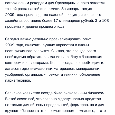
историческим рекордом для Орловщины, а пока остается
точкой роста нашей экономики. За январь–август
2009 года производство валовой продукции сельского
хозяйства составило более 17 миллиардов рублей. Это 103
процента к уровню прошлого года.
Сегодня важно детально проанализировать опыт
2009 года, включить лучшие наработки в планы
посткризисного развития. Считаю, что прежде всего
необходимо обратить внимание на работу с банковским
сектором и инвесторами. Цель – создание необходимых
запасов горюче-смазочных материалов, минеральных
удобрений, организация ремонта техники, обновление
парка техники.
Сельское хозяйство всегда было рискованным бизнесом.
В этой связи всё, что связано с доступностью кредитов
не только для обычных предприятий, фермеров, но и для
крупного бизнеса в агропромышленном комплексе, – это