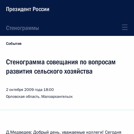
Президент России
Стенограммы
События
Стенограмма совещания по вопросам
развития сельского хозяйства
2 октября 2009 года
18:00
Орловская область, Малоархангельск
Д.Медведев: Добрый день, уважаемые коллеги! Сегодня