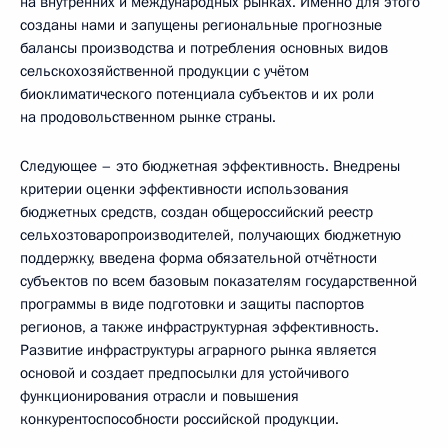
на внутренних и международных рынках. Именно для этого
созданы нами и запущены региональные прогнозные
балансы производства и потребления основных видов
сельскохозяйственной продукции с учётом
биоклиматического потенциала субъектов и их роли
на продовольственном рынке страны.
Следующее – это бюджетная эффективность. Внедрены
критерии оценки эффективности использования
бюджетных средств, создан общероссийский реестр
сельхозтоваропроизводителей, получающих бюджетную
поддержку, введена форма обязательной отчётности
субъектов по всем базовым показателям государственной
программы в виде подготовки и защиты паспортов
регионов, а также инфраструктурная эффективность.
Развитие инфраструктуры аграрного рынка является
основой и создает предпосылки для устойчивого
функционирования отрасли и повышения
конкурентоспособности российской продукции.