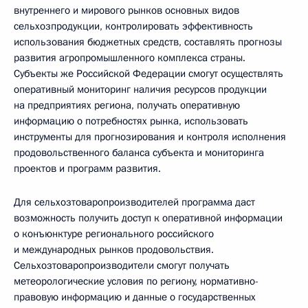
внутреннего и мирового рынков основных видов
сельхозпродукции, контролировать эффективность
использования бюджетных средств, составлять прогнозы
развития агропромышленного комплекса страны.
Субъекты же Российской Федерации смогут осуществлять
оперативный мониторинг наличия ресурсов продукции
на предприятиях региона, получать оперативную
информацию о потребностях рынка, использовать
инструменты для прогнозирования и контроля исполнения
продовольственного баланса субъекта и мониторинга
проектов и программ развития.
Для сельхозтоваропроизводителей программа даст
возможность получить доступ к оперативной информации
о конъюнктуре регионального российского
и международных рынков продовольствия.
Сельхозтоваропроизводители смогут получать
метеорологические условия по региону, нормативно-
правовую информацию и данные о государственных