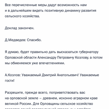
Все перечисленные меры дадут возможность нам
и в дальнейшем видеть позитивную динамику развития
сельского хозяйства.
Доклад закончен.
Д.Медведев: Спасибо.
Я думаю, будет правильно дать высказаться губернатору
Орловской области Александру Петровичу Козлову, а потом
мы обменяемся уже впечатлениями.
А.Козлов: Уважаемый Дмитрий Анатольевич! Уважаемые
гости!
Разрешите, прежде всего, поприветствовать вас
на орловской земле – древнем, исконно аграрном крае
великой России. Для Орловщины сельское хозяйство