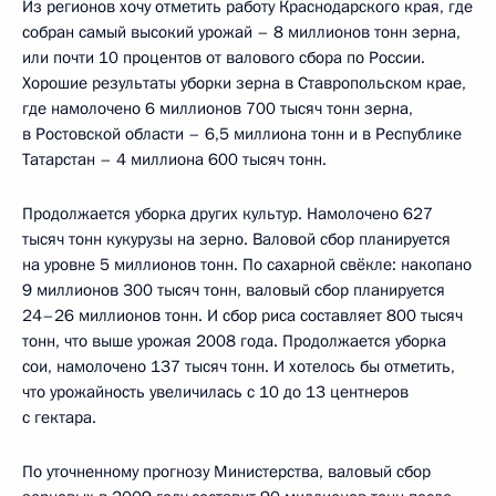
Из регионов хочу отметить работу Краснодарского края, где
собран самый высокий урожай – 8 миллионов тонн зерна,
или почти 10 процентов от валового сбора по России.
Хорошие результаты уборки зерна в Ставропольском крае,
где намолочено 6 миллионов 700 тысяч тонн зерна,
в Ростовской области – 6,5 миллиона тонн и в Республике
Татарстан – 4 миллиона 600 тысяч тонн.
Продолжается уборка других культур. Намолочено 627
тысяч тонн кукурузы на зерно. Валовой сбор планируется
на уровне 5 миллионов тонн. По сахарной свёкле: накопано
9 миллионов 300 тысяч тонн, валовый сбор планируется
24–26 миллионов тонн. И сбор риса составляет 800 тысяч
тонн, что выше урожая 2008 года. Продолжается уборка
сои, намолочено 137 тысяч тонн. И хотелось бы отметить,
что урожайность увеличилась с 10 до 13 центнеров
с гектара.
По уточненному прогнозу Министерства, валовый сбор