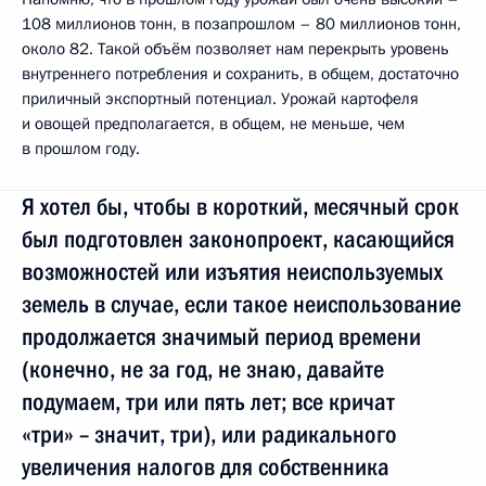
108 миллионов тонн, в позапрошлом – 80 миллионов тонн,
около 82. Такой объём позволяет нам перекрыть уровень
внутреннего потребления и сохранить, в общем, достаточно
приличный экспортный потенциал. Урожай картофеля
и овощей предполагается, в общем, не меньше, чем
в прошлом году.
Я хотел бы, чтобы в короткий, месячный срок
был подготовлен законопроект, касающийся
возможностей или изъятия неиспользуемых
земель в случае, если такое неиспользование
продолжается значимый период времени
(конечно, не за год, не знаю, давайте
подумаем, три или пять лет; все кричат
«три» – значит, три), или радикального
увеличения налогов для собственника