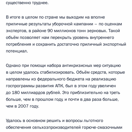
существенно труднее.
В итоге в целом по стране мы выходим на вполне
приличные результаты уборочной кампании – по оценкам
экспертов, в районе 90 миллионов тонн зерновых. Такой
объём позволяет нам перекрыть уровень внутреннего
потребления и сохранить достаточно приличный экспортный
потенциал.
Однако при помощи набора антикризисных мер ситуацию
в целом удалось стабилизировать. Объём средств, которые
направлены из федерального бюджета на реализацию
госпрограммы развития АПК, был в этом году увеличен
до 180 миллиардов рублей. Это приблизительно на треть
больше, чем в прошлом году, и почти в два раза больше,
чем в 2007 году.
Удалось в основном решить и вопросы льготного
обеспечения сельхозпроизводителей горюче-смазочными