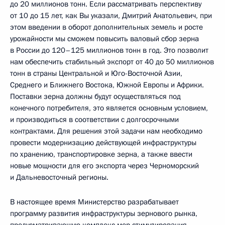
до 20 миллионов тонн. Если рассматривать перспективу
от 10 до 15 лет, как Вы указали, Дмитрий Анатольевич, при
этом введении в оборот дополнительных земель и росте
урожайности мы сможем повысить валовый сбор зерна
в России до 120–125 миллионов тонн в год. Это позволит
нам обеспечить стабильный экспорт от 40 до 50 миллионов
тонн в страны Центральной и Юго-Восточной Азии,
Среднего и Ближнего Востока, Южной Европы и Африки.
Поставки зерна должны будут осуществляться под
конечного потребителя, это является основным условием,
и производиться в соответствии с долгосрочными
контрактами. Для решения этой задачи нам необходимо
провести модернизацию действующей инфраструктуры
по хранению, транспортировке зерна, а также ввести
новые мощности для его экспорта через Черноморский
и Дальневосточный регионы.
В настоящее время Министерство разрабатывает
программу развития инфраструктуры зернового рынка,