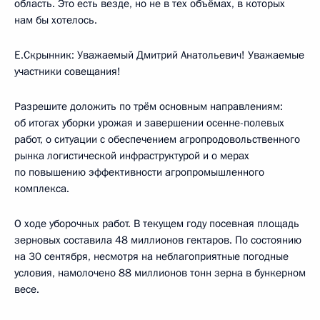
область. Это есть везде, но не в тех объёмах, в которых
нам бы хотелось.
Е.Скрынник: Уважаемый Дмитрий Анатольевич! Уважаемые
участники совещания!
Разрешите доложить по трём основным направлениям:
об итогах уборки урожая и завершении осенне-полевых
работ, о ситуации с обеспечением агропродовольственного
рынка логистической инфраструктурой и о мерах
по повышению эффективности агропромышленного
комплекса.
О ходе уборочных работ. В текущем году посевная площадь
зерновых составила 48 миллионов гектаров. По состоянию
на 30 сентября, несмотря на неблагоприятные погодные
условия, намолочено 88 миллионов тонн зерна в бункерном
весе.