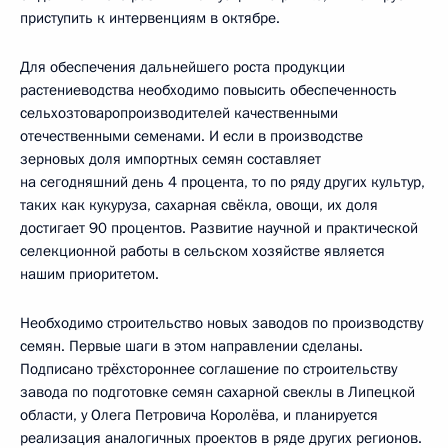
приступить к интервенциям в октябре.
Для обеспечения дальнейшего роста продукции
растениеводства необходимо повысить обеспеченность
сельхозтоваропроизводителей качественными
отечественными семенами. И если в производстве
зерновых доля импортных семян составляет
на сегодняшний день 4 процента, то по ряду других культур,
таких как кукуруза, сахарная свёкла, овощи, их доля
достигает 90 процентов. Развитие научной и практической
селекционной работы в сельском хозяйстве является
нашим приоритетом.
Необходимо строительство новых заводов по производству
семян. Первые шаги в этом направлении сделаны.
Подписано трёхстороннее соглашение по строительству
завода по подготовке семян сахарной свеклы в Липецкой
области, у Олега Петровича Королёва, и планируется
реализация аналогичных проектов в ряде других регионов.