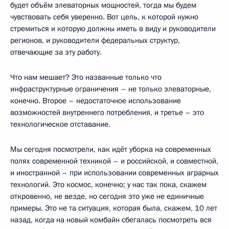
будет объём элеваторных мощностей, тогда мы будем
чувствовать себя уверенно. Вот цель, к которой нужно
стремиться и которую должны иметь в виду и руководители
регионов, и руководители федеральных структур,
отвечающие за эту работу.
Что нам мешает? Это названные только что
инфраструктурные ограничения – не только элеваторные,
конечно. Второе – недостаточное использование
возможностей внутреннего потребления, и третье – это
технологическое отставание.
Мы сегодня посмотрели, как идёт уборка на современных
полях современной техникой – и российской, и совместной,
и иностранной – при использовании современных аграрных
технологий. Это космос, конечно; у нас так пока, скажем
откровенно, не везде, но сегодня это уже не единичные
примеры. Это не та ситуация, которая была, скажем, 10 лет
назад, когда на новый комбайн сбегалась посмотреть вся