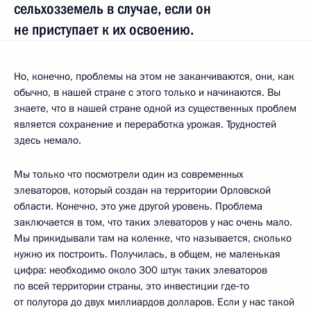
сельхозземель в случае, если он
не приступает к их освоению.
Но, конечно, проблемы на этом не заканчиваются, они, как
обычно, в нашей стране с этого только и начинаются. Вы
знаете, что в нашей стране одной из существенных проблем
является сохранение и переработка урожая. Трудностей
здесь немало.
Мы только что посмотрели один из современных
элеваторов, который создан на территории Орловской
области. Конечно, это уже другой уровень. Проблема
заключается в том, что таких элеваторов у нас очень мало.
Мы прикидывали там на коленке, что называется, сколько
нужно их построить. Получилась, в общем, не маленькая
цифра: необходимо около 300 штук таких элеваторов
по всей территории страны, это инвестиции где‑то
от полутора до двух миллиардов долларов. Если у нас такой