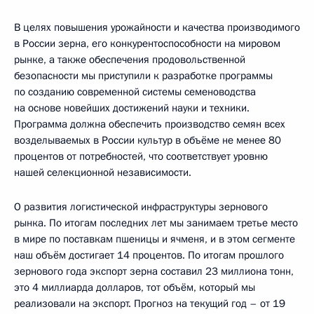
В целях повышения урожайности и качества производимого
в России зерна, его конкурентоспособности на мировом
рынке, а также обеспечения продовольственной
безопасности мы приступили к разработке программы
по созданию современной системы семеноводства
на основе новейших достижений науки и техники.
Программа должна обеспечить производство семян всех
возделываемых в России культур в объёме не менее 80
процентов от потребностей, что соответствует уровню
нашей селекционной независимости.
О развития логистической инфраструктуры зернового
рынка. По итогам последних лет мы занимаем третье место
в мире по поставкам пшеницы и ячменя, и в этом сегменте
наш объём достигает 14 процентов. По итогам прошлого
зернового года экспорт зерна составил 23 миллиона тонн,
это 4 миллиарда долларов, тот объём, который мы
реализовали на экспорт. Прогноз на текущий год – от 19