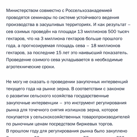
Министерством совместно с Россельхозакадемией
проводятся семинары по системе устойчивого ведения
производства в засушливых территориях. И как результат –
сев озимых проведён на площади 13 миллионов 500 тысяч
гектаров, что на 3 миллиона гектаров больше прошлого
года, а прогнозируемая площадь сева – 18 миллионов
гектаров, за последние 15 лет это наивысший показатель.
Проведение озимого сева укладывается в необходимые
агротехнические сроки.
Не могу не сказать о проведении закупочных интервенций
текущего года на рынке зерна. В соответствии с законом
о развитии сельского хозяйства государственные
закупочные интервенции – это инструмент регулирования
рынка для точечного снятия излишков зерна, которое
покупается у сельскохозяйственных товаропроизводителей
по рыночным ценам посредством биржевых торгов.
В прошлом году для регулирования рынка было закуплено