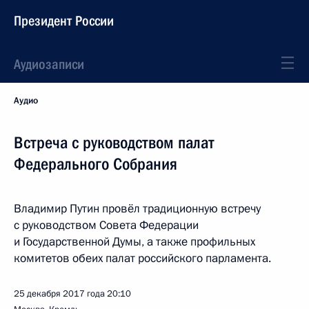
Президент России
Аудиозаписи
Аудио
Встреча с руководством палат
Федерального Собрания
Владимир Путин провёл традиционную встречу
с руководством Совета Федерации
и Государственной Думы, а также профильных
комитетов обеих палат российского парламента.
25 декабря 2017 года
20:10