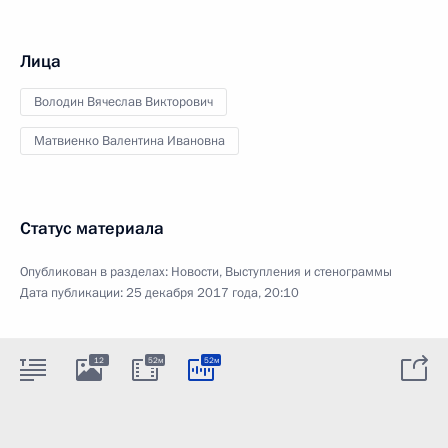
Лица
Володин Вячеслав Викторович
Матвиенко Валентина Ивановна
Статус материала
Опубликован в разделах:
Новости
,
Выступления и стенограммы
Дата публикации:
25 декабря 2017 года, 20:10
12
52м
52м