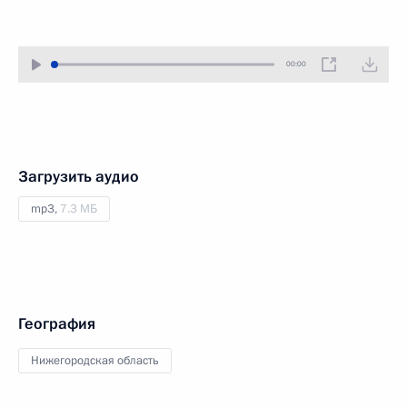
00:00
Загрузить аудио
mp3,
7.3 МБ
География
Нижегородская область