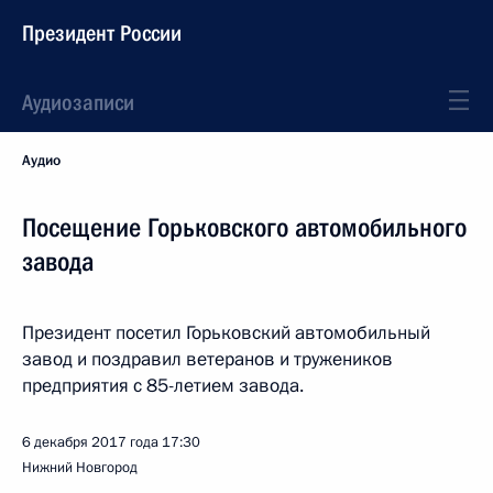
Президент России
Аудиозаписи
Аудио
Посещение Горьковского автомобильного
завода
Президент посетил Горьковский автомобильный
завод и поздравил ветеранов и тружеников
предприятия с 85-летием завода.
6 декабря 2017 года
17:30
Нижний Новгород