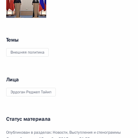
Темы
Внешняя политика
Лица
Эрдоган Реджеп Тайип
Статус материала
Опубликован в разделах:
Новости
,
Выступления и стенограммы