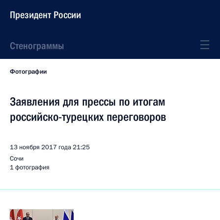
Президент России
Стенограммы
Фотографии
Заявления для прессы по итогам
российско-турецких переговоров
13 ноября 2017 года
21:25
Сочи
1 фотография