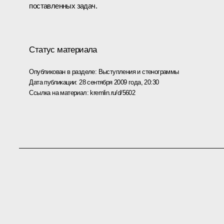
поставленных задач.
Статус материала
Опубликован в разделе:
Выступления и стенограммы
Дата публикации:
28 сентября 2009 года, 20:30
Ссылка на материал:
kremlin.ru/d/5602