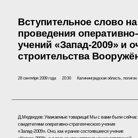
Вступительное слово на
проведения оперативно-
учений «Запад-2009» и 
строительства Вооружё
28 сентября 2009 года
20:30
Калининградская область, полигон
Д.Медведев: Уважаемые товарищи! Мы с вами были сейчас
свидетелями оперативно-стратегического учения
«Запад-2009». Оно, как и ранее состоявшееся учение