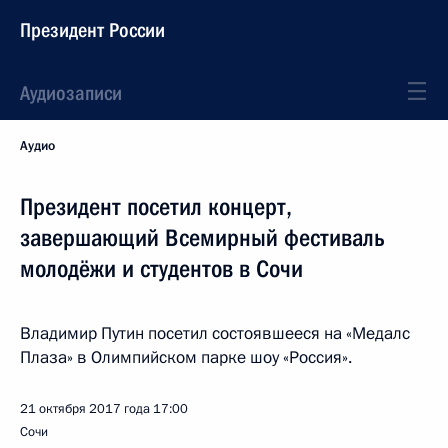
Президент России
Аудиозаписи
Аудио
Президент посетил концерт,
завершающий Всемирный фестиваль
молодёжи и студентов в Сочи
Владимир Путин посетил состоявшееся на «Медалс
Плаза» в Олимпийском парке шоу «Россия».
21 октября 2017 года
17:00
Сочи