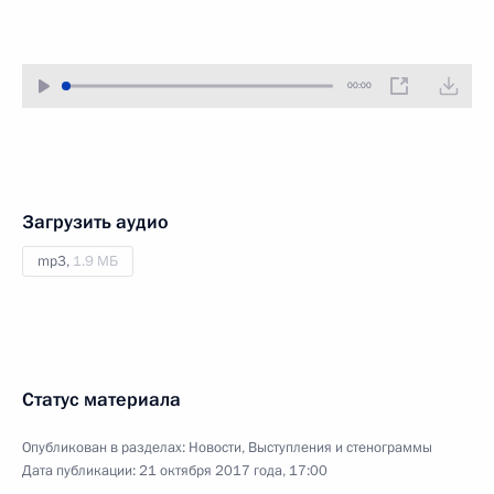
00:00
Загрузить аудио
mp3,
1.9 МБ
Статус материала
Опубликован в разделах:
Новости
,
Выступления и стенограммы
Дата публикации:
21 октября 2017 года, 17:00