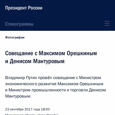
Президент России
Стенограммы
Фотографии
Совещание с Максимом Орешкиным
и Денисом Мантуровым
Владимир Путин провёл совещание с Министром
экономического развития Максимом Орешкиным
и Министром промышленности и торговли Денисом
Мантуровым.
23 сентября 2017 года
18:00