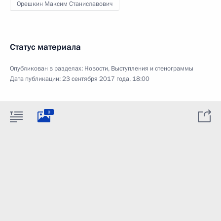
Орешкин Максим Станиславович
Статус материала
Опубликован в разделах:
Новости
,
Выступления и стенограммы
Дата публикации:
23 сентября 2017 года, 18:00
9