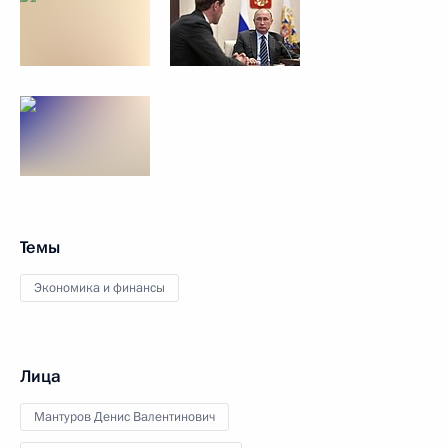
Темы
Экономика и финансы
Лица
Мантуров Денис Валентинович