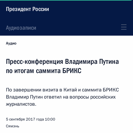
Президент России
Аудиозаписи
Аудио
Пресс-конференция Владимира Путина
по итогам саммита БРИКС
По завершении визита в Китай и саммита БРИКС
Владимир Путин ответил на вопросы российских
журналистов.
5 сентября 2017 года
10:00
Сямэнь