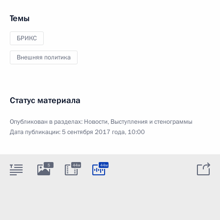
Темы
БРИКС
Внешняя политика
Статус материала
Опубликован в разделах:
Новости
,
Выступления и стенограммы
Дата публикации:
5 сентября 2017 года, 10:00
5
44м
44м