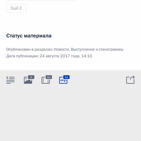
Ещё 2
Статус материала
Опубликован в разделах:
Новости
,
Выступления и стенограммы
Дата публикации:
24 августа 2017 года, 14:10
6
8м
8м