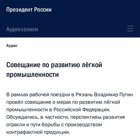
Президент России
Аудиозаписи
Аудио
Совещание по развитию лёгкой
промышленности
В рамках рабочей поездки в Рязань Владимир Путин
провёл совещание о мерах по развитию лёгкой
промышленности в Российской Федерации.
Обсуждались, в частности, перспективы развития
отрасли и пути борьбы с производством
контрафактной продукции.