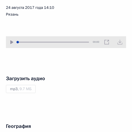
24 августа 2017 года
14:10
Рязань
00:00
Загрузить аудио
mp3,
9.7 МБ
География