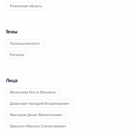
Рязанская область
Темы
Промышленность
Регионы
Лица
Васильева Ольга Юрьевна
Дворкович Аркадий Владимирович
Мантуров Денис Валентинович
Орешкин Максим Станиславович