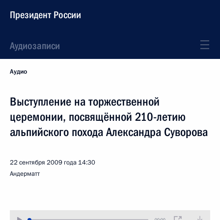
Президент России
Аудиозаписи
Аудио
Выступление на торжественной
церемонии, посвящённой 210-летию
альпийского похода Александра Суворова
22 сентября 2009 года
14:30
Андерматт
00:00