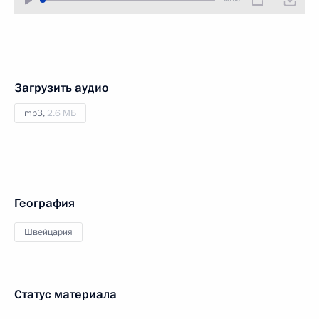
Загрузить аудио
mp3,
2.6 МБ
География
Швейцария
Статус материала