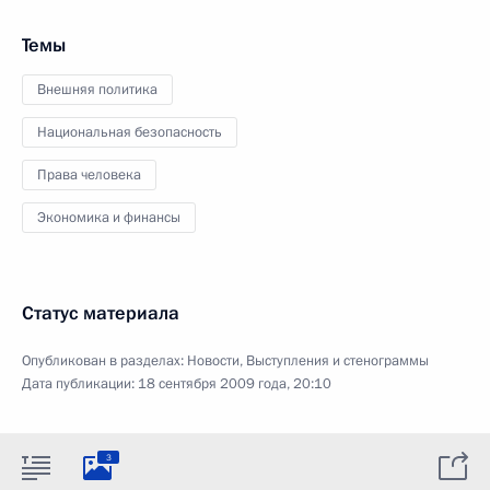
Темы
Внешняя политика
Национальная безопасность
Права человека
Экономика и финансы
Статус материала
Опубликован в разделах:
Новости
,
Выступления и стенограммы
Дата публикации:
18 сентября 2009 года, 20:10
3