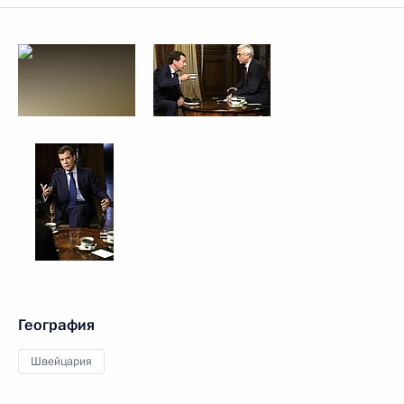
География
Швейцария