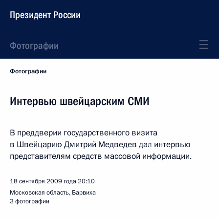
Президент России
Фотографии
Фотографии
Интервью швейцарским СМИ
В преддверии государственного визита
в Швейцарию Дмитрий Медведев дал интервью
представителям средств массовой информации.
18 сентября 2009 года
20:10
Московская область, Барвиха
3 фотографии