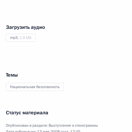
Загрузить аудио
mp3,
1.9 МБ
Темы
Национальная безопасность
Статус материала
Опубликован в разделе:
Выступления и стенограммы
Дата публикации:
13 мая 2008 года, 12:45