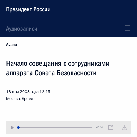
Президент России
Аудиозаписи
Аудио
Начало совещания с сотрудниками
аппарата Совета Безопасности
13 мая 2008 года
12:45
Москва, Кремль
00:00