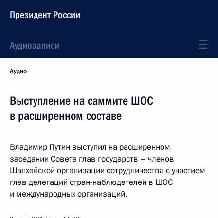
Президент России
Аудиозаписи
Аудио
Выступление на саммите ШОС
в расширенном составе
Владимир Путин выступил на расширенном
заседании Совета глав государств – членов
Шанхайской организации сотрудничества с участием
глав делегаций стран-наблюдателей в ШОС
и международных организаций.