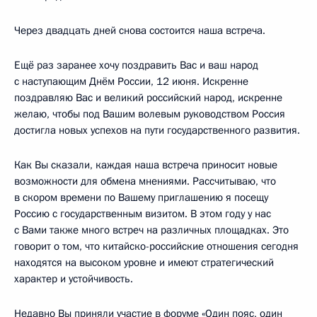
Через двадцать дней снова состоится наша встреча.
Ещё раз заранее хочу поздравить Вас и ваш народ
с наступающим Днём России, 12 июня. Искренне
поздравляю Вас и великий российский народ, искренне
желаю, чтобы под Вашим волевым руководством Россия
достигла новых успехов на пути государственного развития.
Как Вы сказали, каждая наша встреча приносит новые
возможности для обмена мнениями. Рассчитываю, что
в скором времени по Вашему приглашению я посещу
Россию с государственным визитом. В этом году у нас
с Вами также много встреч на различных площадках. Это
говорит о том, что китайско-российские отношения сегодня
находятся на высоком уровне и имеют стратегический
характер и устойчивость.
Недавно Вы
приняли участие
в форуме «Один пояс, один