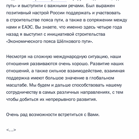
путь» и выступили с важными речами. Был выражен
позитивный настрой России поддержать и участвовать
в строительстве пояса пути, а также в сопряжении между
нами и ЕАЭС. Вы знаете, что именно здесь четыре года
назад я выступил с инициативой строительства
«Экономического пояса Шёлкового пути».
Несмотря на сложную международную ситуацию, наши
отношения развиваются очень хорошо. Развитие наших
отношений, а также сильное взаимодействие, взаимная
поддержка имеют большое значение в глобальном
масштабе. Мы будем и дальше способствовать нашему
сотрудничеству в самых различных направлениях, с тем
чтобы добиться их непрерывного развития.
Очень рад возможности встретиться с Вами.
<…>