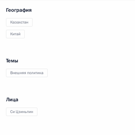
География
Казахстан
Китай
Темы
Внешняя политика
Лица
Си Цзиньпин