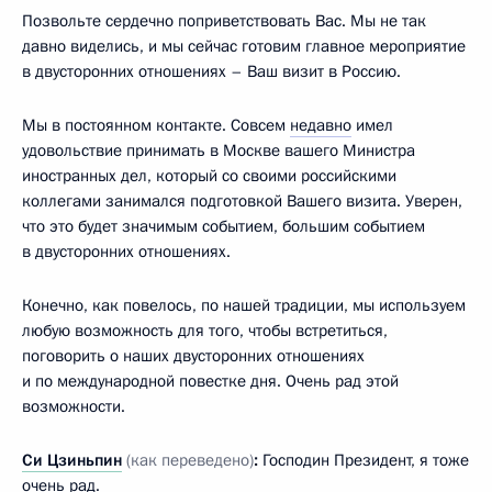
Позвольте сердечно поприветствовать Вас. Мы не так
давно виделись, и мы сейчас готовим главное мероприятие
в двусторонних отношениях – Ваш визит в Россию.
Мы в постоянном контакте. Совсем
недавно
имел
удовольствие принимать в Москве вашего Министра
иностранных дел, который со своими российскими
коллегами занимался подготовкой Вашего визита. Уверен,
что это будет значимым событием, большим событием
в двусторонних отношениях.
Конечно, как повелось, по нашей традиции, мы используем
любую возможность для того, чтобы встретиться,
поговорить о наших двусторонних отношениях
и по международной повестке дня. Очень рад этой
возможности.
Си Цзиньпин
(как переведено)
:
Господин Президент, я тоже
очень рад.