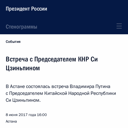
Президент России
Стенограммы
События
Встреча с Председателем КНР Си
Цзиньпином
В Астане состоялась встреча Владимира Путина
с Председателем Китайской Народной Республики
Си Цзиньпином.
8 июня 2017 года
16:00
Астана