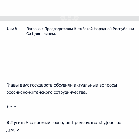
1 из 5
Встреча с Председателем Китайской Народной Республики
Си Цзиньпином.
Главы двух государств обсудили актуальные вопросы
российско-китайского сотрудничества.
* * *
В.Путин:
Уважаемый господин Председатель! Дорогие
друзья!