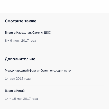
Смотрите также
Визит в Казахстан. Саммит ШОС
8 − 9 июня 2017 года
Дополнительно
Международный форум «Один пояс, один путь»
14 мая 2017 года
Визит в Китай
14 − 15 мая 2017 года