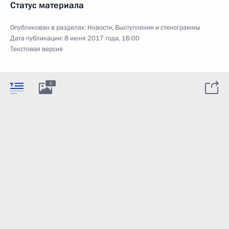
Статус материала
Опубликован в разделах:
Новости
,
Выступления и стенограммы
Дата публикации:
8 июня 2017 года, 16:00
Текстовая версия
5