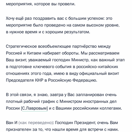
мероприятия, которое вы провели.
Хочу ещё раз поздравить вас с большим успехом: это
мероприятие было проведено на самом высоком уровне,
в нужное время и с хорошим результатом.
Стратегическое всеобъемлющее партнёрство между
Россией и Китаем набирает обороты. Мы рассматриваем
Ваш визит, уважаемый господин Министр, как важный этап
в подготовке ключевого события в российско-китайских
отношениях этого года, имею в виду официальный визит
Председателя КНР в Российскую Федерацию.
В этой связи, я знаю, завтра у Вас запланирован очень
плотный рабочий график с Министром иностранных дел
России [
С.Лавровым]
и с Вашими российскими коллегами.
Ван И
(как переведено)
: Господин Президент, очень Вам
признателен за то, что нашли время для встречи с нами.