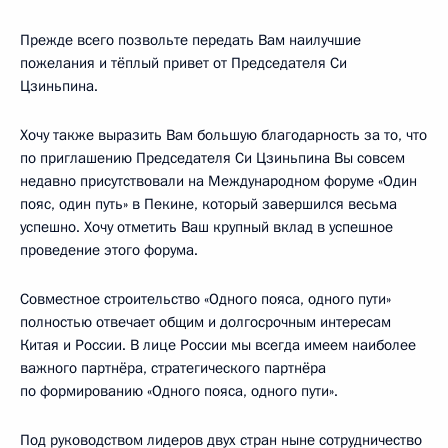
Прежде всего позвольте передать Вам наилучшие
пожелания и тёплый привет от Председателя Си
Цзиньпина.
Хочу также выразить Вам большую благодарность за то, что
по приглашению Председателя Си Цзиньпина Вы совсем
недавно присутствовали на Международном форуме «Один
пояс, один путь» в Пекине, который завершился весьма
успешно. Хочу отметить Ваш крупный вклад в успешное
проведение этого форума.
Совместное строительство «Одного пояса, одного пути»
полностью отвечает общим и долгосрочным интересам
Китая и России. В лице России мы всегда имеем наиболее
важного партнёра, стратегического партнёра
по формированию «Одного пояса, одного пути».
Под руководством лидеров двух стран ныне сотрудничество