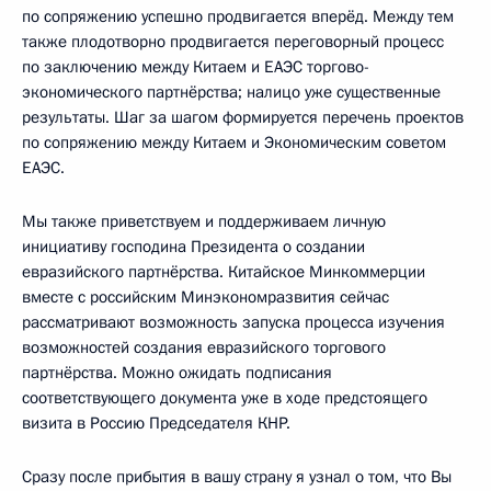
по сопряжению успешно продвигается вперёд. Между тем
также плодотворно продвигается переговорный процесс
по заключению между Китаем и ЕАЭС торгово-
экономического партнёрства; налицо уже существенные
результаты. Шаг за шагом формируется перечень проектов
по сопряжению между Китаем и Экономическим советом
ЕАЭС.
Мы также приветствуем и поддерживаем личную
инициативу господина Президента о создании
евразийского партнёрства. Китайское Минкоммерции
вместе с российским Минэкономразвития сейчас
рассматривают возможность запуска процесса изучения
возможностей создания евразийского торгового
партнёрства. Можно ожидать подписания
соответствующего документа уже в ходе предстоящего
визита в Россию Председателя КНР.
Сразу после прибытия в вашу страну я узнал о том, что Вы