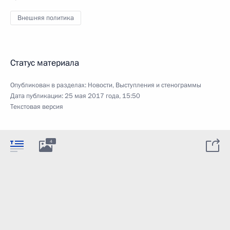
Внешняя политика
Статус материала
Опубликован в разделах:
Новости
,
Выступления и стенограммы
Дата публикации:
25 мая 2017 года, 15:50
Текстовая версия
4