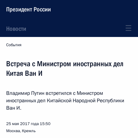
Президент России
Новости
События
Встреча с Министром иностранных дел
Китая Ван И
Владимир Путин встретился с Министром
иностранных дел Китайской Народной Республики
Ван И.
25 мая 2017 года
15:50
Москва, Кремль