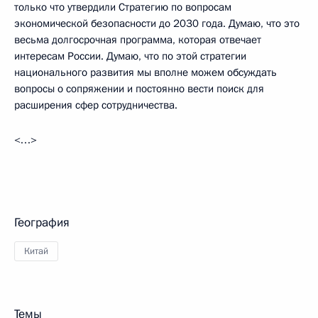
только что утвердили Стратегию по вопросам
экономической безопасности до 2030 года. Думаю, что это
весьма долгосрочная программа, которая отвечает
интересам России. Думаю, что по этой стратегии
национального развития мы вполне можем обсуждать
вопросы о сопряжении и постоянно вести поиск для
расширения сфер сотрудничества.
<…>
География
Китай
Темы