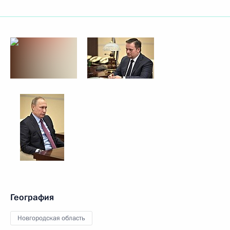
География
Новгородская область