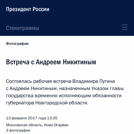
Президент России
Стенограммы
Фотографии
Встреча с Андреем Никитиным
Состоялась рабочая встреча Владимира Путина
с Андреем Никитиным, назначенным Указом главы
государства временно исполняющим обязанности
губернатора Новгородской области.
13 февраля 2017 года
13:35
Московская область, Ново-Огарёво
3 фотографии