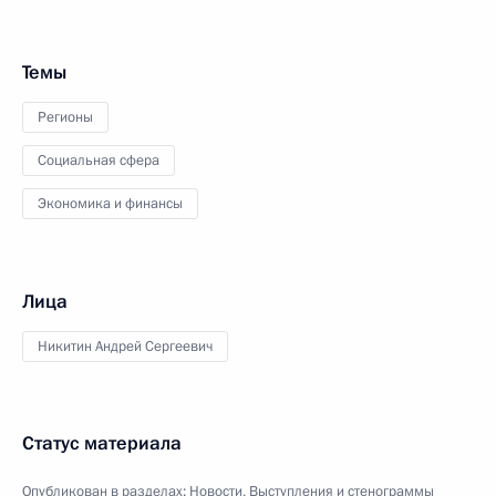
Темы
Регионы
Социальная сфера
Экономика и финансы
Лица
Никитин Андрей Сергеевич
Статус материала
Опубликован в разделах:
Новости
,
Выступления и стенограммы