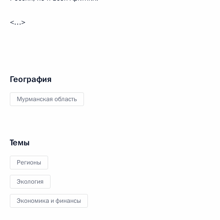
<…>
География
Мурманская область
Темы
Регионы
Экология
Экономика и финансы