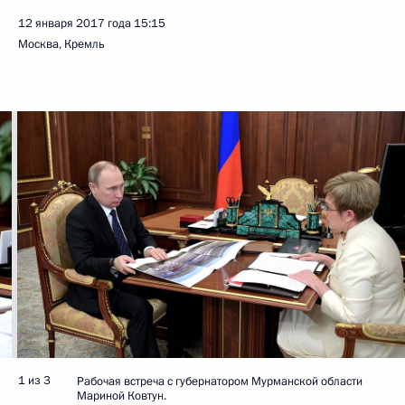
12 января 2017 года
15:15
Москва, Кремль
1 из 3
Рабочая встреча с губернатором Мурманской области
Мариной Ковтун.