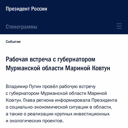
Президент России
Стенограммы
События
Рабочая встреча с губернатором
Мурманской области Мариной Ковтун
Владимир Путин провёл рабочую встречу
с губернатором Мурманской области Мариной
Ковтун. Глава региона информировала Президента
о социально-экономической ситуации в области,
а также о реализации крупных инвестиционных
и экологических проектов.