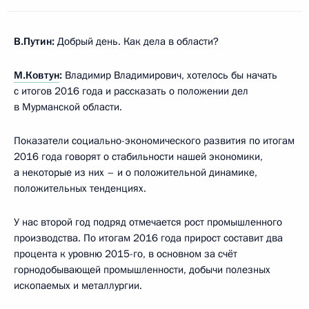
В.Путин:
Добрый день. Как дела в области?
М.Ковтун
:
Владимир Владимирович, хотелось бы начать
с итогов 2016 года и рассказать о положении дел
в Мурманской области.
Показатели социально-экономического развития по итогам
2016 года говорят о стабильности нашей экономики,
а некоторые из них – и о положительной динамике,
положительных тенденциях.
У нас второй год подряд отмечается рост промышленного
производства. По итогам 2016 года прирост составит два
процента к уровню 2015-го, в основном за счёт
горнодобывающей промышленности, добычи полезных
ископаемых и металлургии.