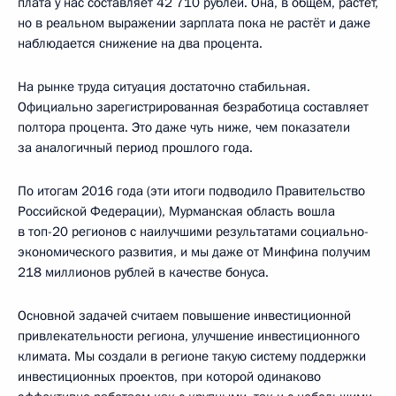
плата у нас составляет 42 710 рублей. Она, в общем, растёт,
но в реальном выражении зарплата пока не растёт и даже
наблюдается снижение на два процента.
На рынке труда ситуация достаточно стабильная.
Официально зарегистрированная безработица составляет
полтора процента. Это даже чуть ниже, чем показатели
за аналогичный период прошлого года.
По итогам 2016 года (эти итоги подводило Правительство
Российской Федерации), Мурманская область вошла
в топ-20 регионов с наилучшими результатами социально-
экономического развития, и мы даже от Минфина получим
218 миллионов рублей в качестве бонуса.
Основной задачей считаем повышение инвестиционной
привлекательности региона, улучшение инвестиционного
климата. Мы создали в регионе такую систему поддержки
инвестиционных проектов, при которой одинаково