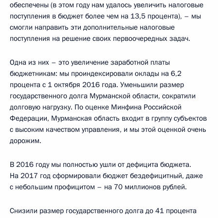
обеспечены (в этом году нам удалось увеличить налоговые
поступления в бюджет более чем на 13,5 процента), – мы
смогли направить эти дополнительные налоговые
поступления на решение своих первоочередных задач.
Одна из них – это увеличение заработной платы
бюджетникам: мы проиндексировали оклады на 6,2
процента с 1 октября 2016 года. Уменьшили размер
государственного долга Мурманской области, сократили
долговую нагрузку. По оценке Минфина Российской
Федерации, Мурманская область входит в группу субъектов
с высоким качеством управления, и мы этой оценкой очень
дорожим.
В 2016 году мы полностью ушли от дефицита бюджета.
На 2017 год сформировали бюджет бездефицитный, даже
с небольшим профицитом – на 70 миллионов рублей.
Снизили размер государственного долга до 41 процента