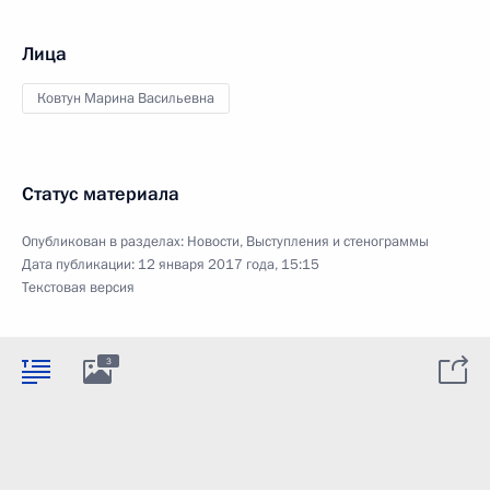
Лица
Ковтун Марина Васильевна
Статус материала
Опубликован в разделах:
Новости
,
Выступления и стенограммы
Дата публикации:
12 января 2017 года, 15:15
Текстовая версия
3