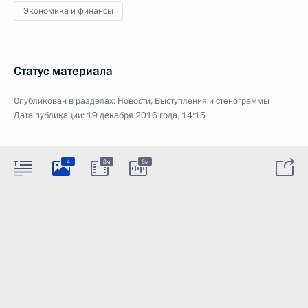
Экономика и финансы
Статус материала
Опубликован в разделах:
Новости
,
Выступления и стенограммы
Дата публикации:
19 декабря 2016 года, 14:15
4
8м
8м