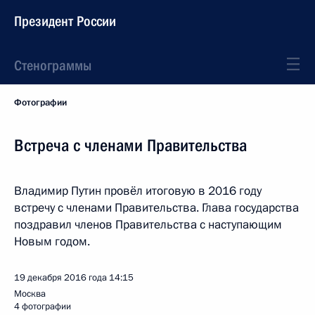
Президент России
Стенограммы
Фотографии
Встреча с членами Правительства
Владимир Путин провёл итоговую в 2016 году
встречу с членами Правительства. Глава государства
поздравил членов Правительства с наступающим
Новым годом.
19 декабря 2016 года
14:15
Москва
4 фотографии