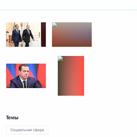
Темы
Социальная сфера