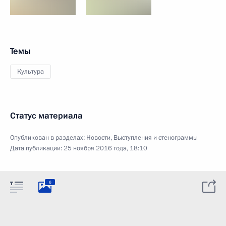
Темы
Культура
Статус материала
Опубликован в разделах:
Новости
,
Выступления и стенограммы
Дата публикации:
25 ноября 2016 года, 18:10
6