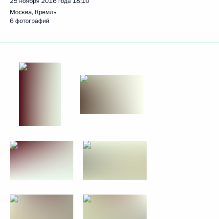
25 ноября 2016 года
18:10
Москва, Кремль
6 фотографий