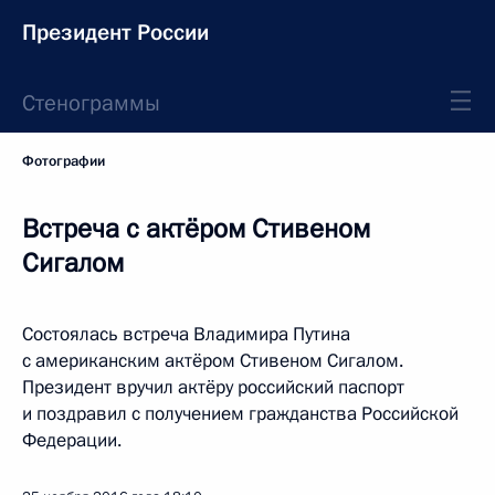
Президент России
Стенограммы
Фотографии
Встреча с актёром Стивеном
Сигалом
Состоялась встреча Владимира Путина
с американским актёром Стивеном Сигалом.
Президент вручил актёру российский паспорт
и поздравил с получением гражданства Российской
Федерации.