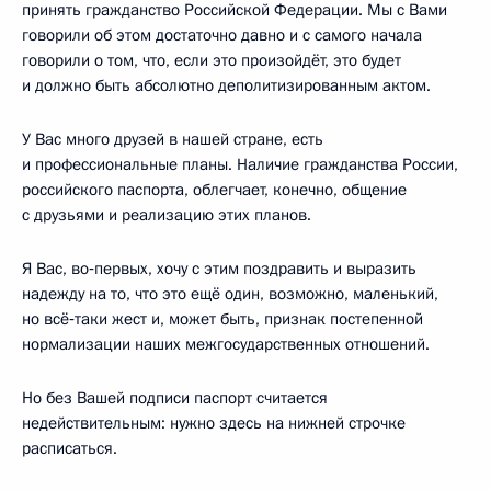
принять гражданство Российской Федерации. Мы с Вами
говорили об этом достаточно давно и с самого начала
говорили о том, что, если это произойдёт, это будет
и должно быть абсолютно деполитизированным актом.
У Вас много друзей в нашей стране, есть
и профессиональные планы. Наличие гражданства России,
российского паспорта, облегчает, конечно, общение
с друзьями и реализацию этих планов.
Я Вас, во‑первых, хочу с этим поздравить и выразить
надежду на то, что это ещё один, возможно, маленький,
но всё‑таки жест и, может быть, признак постепенной
нормализации наших межгосударственных отношений.
Но без Вашей подписи паспорт считается
недействительным: нужно здесь на нижней строчке
расписаться.