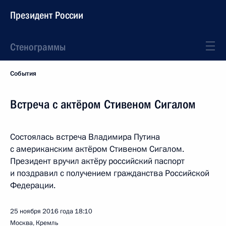
Президент России
Стенограммы
События
Встреча с актёром Стивеном Сигалом
Состоялась встреча Владимира Путина
с американским актёром Стивеном Сигалом.
Президент вручил актёру российский паспорт
и поздравил с получением гражданства Российской
Федерации.
25 ноября 2016 года
18:10
Москва, Кремль