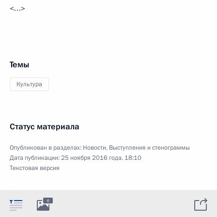
<…>
Темы
Культура
Статус материала
Опубликован в разделах:
Новости
,
Выступления и стенограммы
Дата публикации:
25 ноября 2016 года, 18:10
Текстовая версия
6