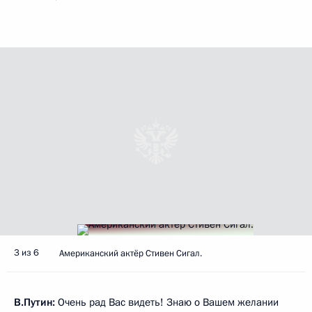
3 из 6
Американский актёр Стивен Сигал.
В.Путин:
Очень рад Вас видеть! Знаю о Вашем желании