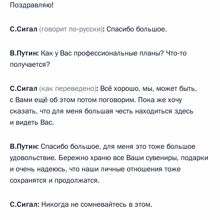
Поздравляю!
С.Сигал
(говорит по‑русски)
:
Спасибо большое.
В.Путин:
Как у Вас профессиональные планы? Что‑то
получается?
С.Сигал
(как переведено)
:
Всё хорошо, мы, может быть,
с Вами ещё об этом потом поговорим. Пока же хочу
сказать, что для меня большая честь находиться здесь
и видеть Вас.
В.Путин:
Спасибо большое, для меня это тоже большое
удовольствие. Бережно храню все Ваши сувениры, подарки
и очень надеюсь, что наши личные отношения тоже
сохранятся и продолжатся.
С.Сигал:
Никогда не сомневайтесь в этом.