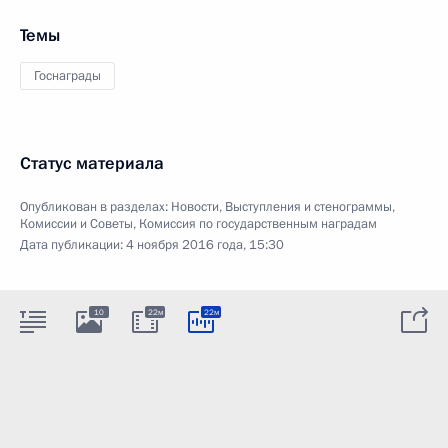
Темы
Госнаграды
Статус материала
Опубликован в разделах:
Новости
,
Выступления и стенограммы
,
Комиссии и Советы
,
Комиссия по государственным наградам
Дата публикации:
4 ноября 2016 года, 15:30
10
22м
22м