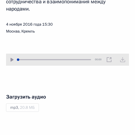
сотрудничества и взаимопонимания между
народами.
4 ноября 2016 года
15:30
Москва, Кремль
00:00
Загрузить аудио
mp3,
20.8 МБ