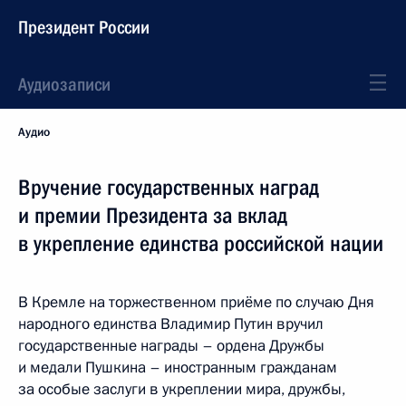
Президент России
Аудиозаписи
Аудио
Вручение государственных наград
и премии Президента за вклад
в укрепление единства российской нации
В Кремле на торжественном приёме по случаю Дня
народного единства Владимир Путин вручил
государственные награды – ордена Дружбы
и медали Пушкина – иностранным гражданам
за особые заслуги в укреплении мира, дружбы,