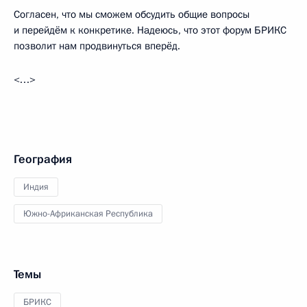
Согласен, что мы сможем обсудить общие вопросы
и перейдём к конкретике. Надеюсь, что этот форум БРИКС
позволит нам продвинуться вперёд.
<…>
География
Индия
Южно-Африканская Республика
Темы
БРИКС