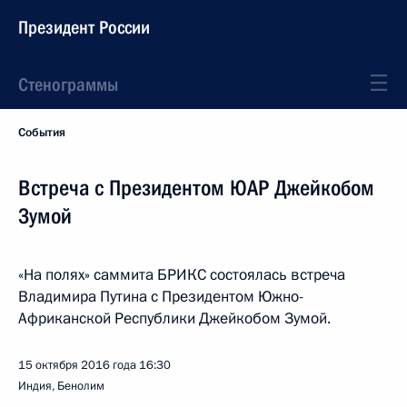
Президент России
Стенограммы
События
Встреча с Президентом ЮАР Джейкобом
Зумой
«На полях» саммита БРИКС состоялась встреча
Владимира Путина с Президентом Южно-
Африканской Республики Джейкобом Зумой.
15 октября 2016 года
16:30
Индия, Бенолим