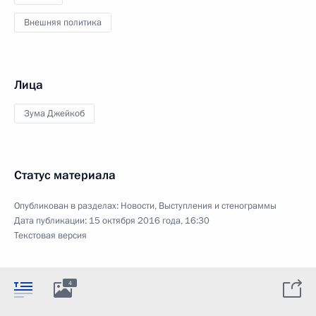
Внешняя политика
Лица
Зума Джейкоб
Статус материала
Опубликован в разделах:
Новости
,
Выступления и стенограммы
Дата публикации:
15 октября 2016 года, 16:30
Текстовая версия
4