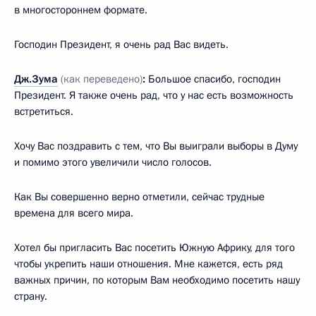
в многостороннем формате.
Господин Президент, я очень рад Вас видеть.
Дж.Зума
(как переведено)
:
Большое спасибо, господин
Президент. Я также очень рад, что у нас есть возможность
встретиться.
Хочу Вас поздравить с тем, что Вы выиграли выборы в Думу
и помимо этого увеличили число голосов.
Как Вы совершенно верно отметили, сейчас трудные
времена для всего мира.
Хотел бы пригласить Вас посетить Южную Африку, для того
чтобы укрепить наши отношения. Мне кажется, есть ряд
важных причин, по которым Вам необходимо посетить нашу
страну.