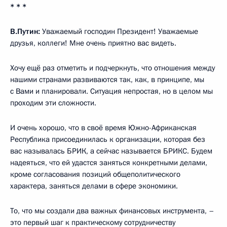
* * *
В.Путин:
Уважаемый господин Президент! Уважаемые
друзья, коллеги! Мне очень приятно вас видеть.
Хочу ещё раз отметить и подчеркнуть, что отношения между
нашими странами развиваются так, как, в принципе, мы
с Вами и планировали. Ситуация непростая, но в целом мы
проходим эти сложности.
И очень хорошо, что в своё время Южно-Африканская
Республика присоединилась к организации, которая без
вас называлась БРИК, а сейчас называется БРИКС. Будем
надеяться, что ей удастся заняться конкретными делами,
кроме согласования позиций общеполитического
характера, заняться делами в сфере экономики.
То, что мы создали два важных финансовых инструмента, –
это первый шаг к практическому сотрудничеству