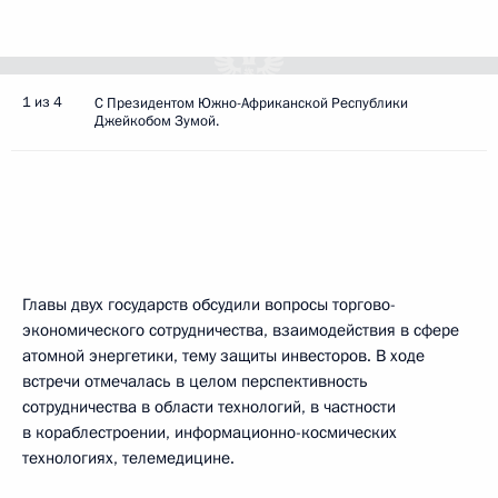
1 из 4
С Президентом Южно-Африканской Республики
Джейкобом Зумой.
Главы двух государств обсудили вопросы торгово-
экономического сотрудничества, взаимодействия в сфере
атомной энергетики, тему защиты инвесторов. В ходе
встречи отмечалась в целом перспективность
сотрудничества в области технологий, в частности
в кораблестроении, информационно-космических
технологиях, телемедицине.