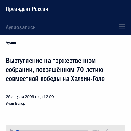
Президент России
Аудиозаписи
Аудио
Выступление на торжественном
собрании, посвящённом 70-летию
совместной победы на Халхин-Голе
26 августа 2009 года
12:00
Улан-Батор
00:00