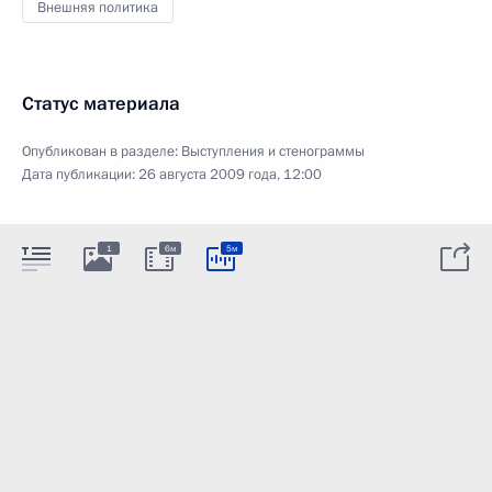
Внешняя политика
Статус материала
Опубликован в разделе:
Выступления и стенограммы
Дата публикации:
26 августа 2009 года, 12:00
1
6м
5м