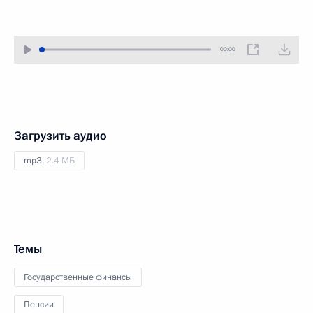
00:00
Загрузить аудио
mp3,
2.4 МБ
Темы
Государственные финансы
Пенсии