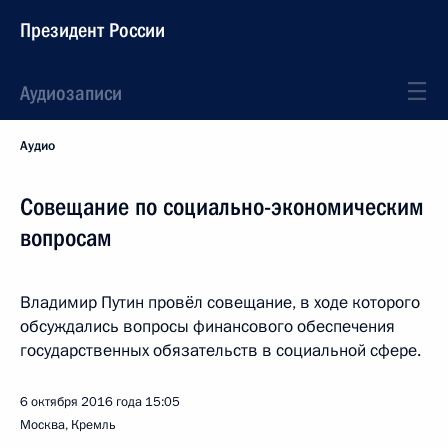
Президент России
Аудиозаписи
Аудио
Совещание по социально-экономическим
вопросам
Владимир Путин провёл совещание, в ходе которого
обсуждались вопросы финансового обеспечения
государственных обязательств в социальной сфере.
6 октября 2016 года
15:05
Москва, Кремль