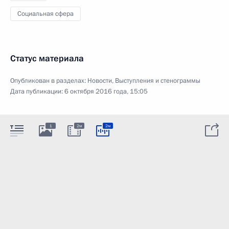
Социальная сфера
Статус материала
Опубликован в разделах:
Новости
,
Выступления и стенограммы
Дата публикации:
6 октября 2016 года, 15:05
1
2м
2м