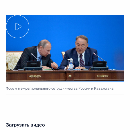
Форум межрегионального сотрудничества России и Казахстана
Загрузить видео