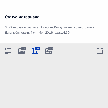
Статус материала
Опубликован в разделах:
Новости
,
Выступления и стенограммы
Дата публикации:
4 октября 2016 года, 14:30
18
11м
11м