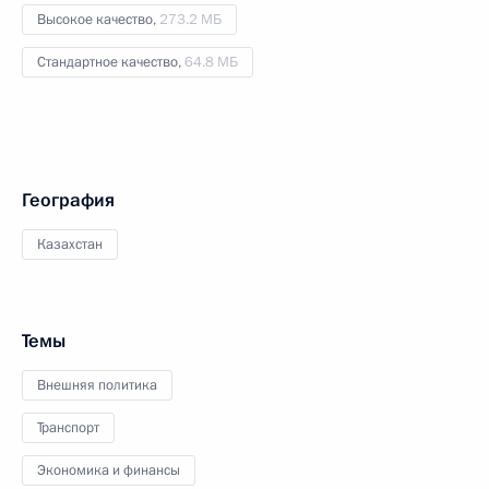
Высокое качество,
273.2 МБ
Стандартное качество,
64.8 МБ
География
Казахстан
Темы
Внешняя политика
Транспорт
Экономика и финансы