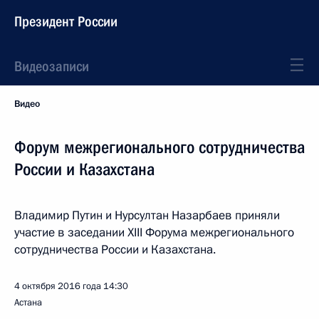
Президент России
Видеозаписи
Видео
Форум межрегионального сотрудничества
России и Казахстана
Владимир Путин и Нурсултан Назарбаев приняли
участие в заседании XIII Форума межрегионального
сотрудничества России и Казахстана.
4 октября 2016 года
14:30
Астана