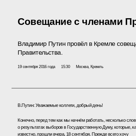
Совещание с членами П
Владимир Путин провёл в Кремле совещ
Правительства.
19 сентября 2016 года
15:30
Москва, Кремль
В.Путин:
Уважаемые коллеги, добрый день!
Конечно, перед тем как мы начнём работать, несколько слов
о результатах выборов в Государственную Думу, которые, к
известно, прошли вчера, 18 сентября. Прежде всего хочу