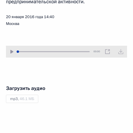
предпринимательской активности.
20 января 2016 года
14:40
Москва
00:00
Загрузить аудио
mp3,
46.1 МБ