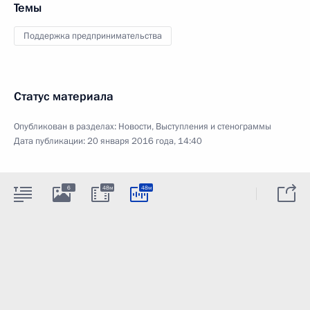
Темы
Поддержка предпринимательства
Статус материала
Опубликован в разделах:
Новости
,
Выступления и стенограммы
Дата публикации:
20 января 2016 года, 14:40
6
48м
48м