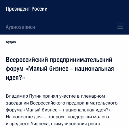
Президент России
Аудиозаписи
Аудио
Всероссийский предпринимательский
форум «Малый бизнес – национальная
идея?»
Владимир Путин принял участие в пленарном
заседании Всероссийского предпринимательского
форума «Малый бизнес – национальная идея?».
На повестке дня – вопросы поддержки малого
и среднего бизнеса, стимулирования роста