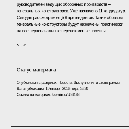
руководителей ведущих оборонных производств –
генеральных конструкторов. Уже назначено 11 кандидатур.
Сегодня рассмотрим ещё 8 претендентов. Таким образом,
генеральные конструкторы будут назначены практически
на все первоначальные перспективные проекты.
<…>
Статус материала
Опубликован в разделах:
Новости
,
Выступления и стенограммы
Дата публикации:
19 января 2016 года, 16:30
Ссылка на материал:
kremlin.ru/d/51183