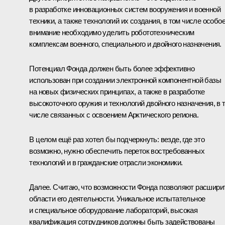
в разработке инновационных систем вооружения и военной
техники, а также технологий их создания, в том числе особо
внимание необходимо уделить робототехническим
комплексам военного, специального и двойного назначения.
Потенциал Фонда должен быть более эффективно
использован при создании электронной компонентной базы
на новых физических принципах, а также в разработке
высокоточного оружия и технологий двойного назначения, в 
числе связанных с освоением Арктического региона.
В целом ещё раз хотел бы подчеркнуть: везде, где это
возможно, нужно обеспечить переток востребованных
технологий и в гражданские отрасли экономики.
Далее. Считаю, что возможности Фонда позволяют расшири
области его деятельности. Уникальное испытательное
и специальное оборудование лабораторий, высокая
квалификация сотрудников должны быть задействованы