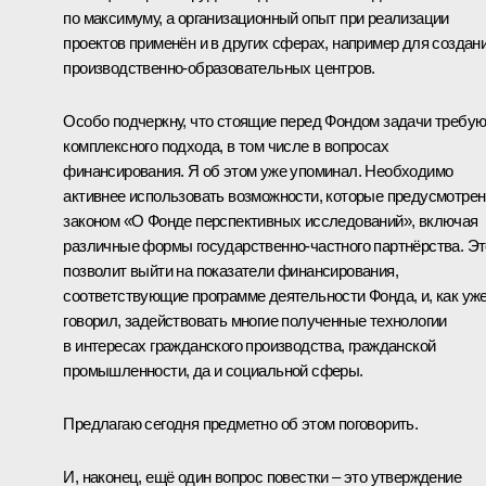
по максимуму, а организационный опыт при реализации
проектов применён и в других сферах, например для создан
производственно-образовательных центров.
Особо подчеркну, что стоящие перед Фондом задачи требую
комплексного подхода, в том числе в вопросах
финансирования. Я об этом уже упоминал. Необходимо
активнее использовать возможности, которые предусмотре
законом «О Фонде перспективных исследований», включая
различные формы государственно-частного партнёрства. Эт
позволит выйти на показатели финансирования,
соответствующие программе деятельности Фонда, и, как уж
говорил, задействовать многие полученные технологии
в интересах гражданского производства, гражданской
промышленности, да и социальной сферы.
Предлагаю сегодня предметно об этом поговорить.
И, наконец, ещё один вопрос повестки – это утверждение