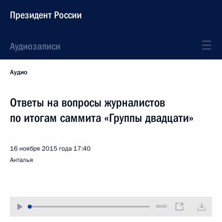
Президент России
Аудиозаписи
Аудио
Ответы на вопросы журналистов
по итогам саммита «Группы двадцати»
16 ноября 2015 года
17:40
Анталья
00:00