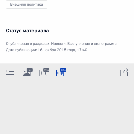
Внешняя политика
Статус материала
Опубликован в разделах:
Новости
,
Выступления и стенограммы
Дата публикации:
16 ноября 2015 года, 17:40
4
28м
28м