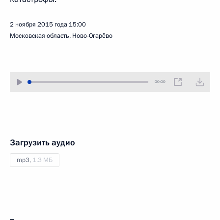
2 ноября 2015 года
15:00
Московская область, Ново-Огарёво
00:00
Загрузить аудио
mp3,
1.3 МБ