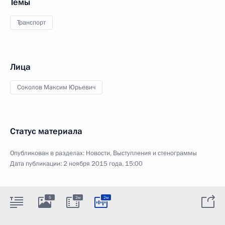
Темы
Транспорт
Лица
Соколов Максим Юрьевич
Статус материала
Опубликован в разделах:
Новости
,
Выступления и стенограммы
Дата публикации:
2 ноября 2015 года, 15:00
5
2м
2м