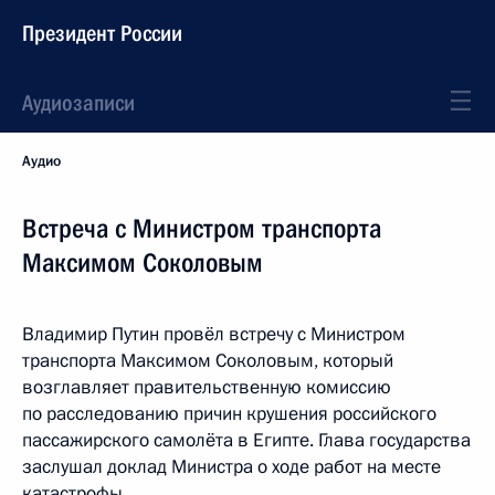
Президент России
Аудиозаписи
Аудио
Встреча с Министром транспорта
Максимом Соколовым
Владимир Путин провёл встречу с Министром
транспорта Максимом Соколовым, который
возглавляет правительственную комиссию
по расследованию причин крушения российского
пассажирского самолёта в Египте. Глава государства
заслушал доклад Министра о ходе работ на месте
катастрофы.