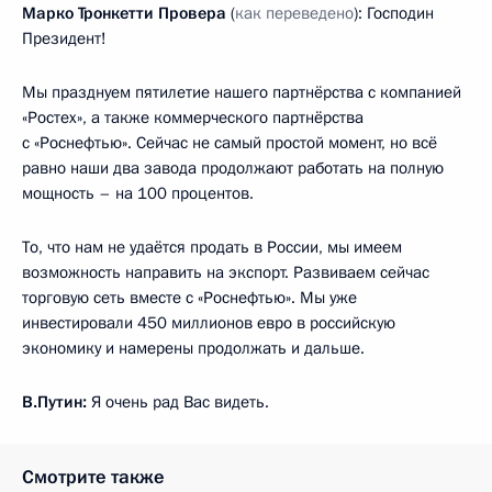
Марко Тронкетти Провера
(
как переведено
): Господин
Президент!
Мы празднуем пятилетие нашего партнёрства с компанией
«Ростех», а также коммерческого партнёрства
с «Роснефтью». Сейчас не самый простой момент, но всё
равно наши два завода продолжают работать на полную
мощность – на 100 процентов.
То, что нам не удаётся продать в России, мы имеем
возможность направить на экспорт. Развиваем сейчас
торговую сеть вместе с «Роснефтью». Мы уже
инвестировали 450 миллионов евро в российскую
экономику и намерены продолжать и дальше.
В.Путин:
Я очень рад Вас видеть.
Смотрите также