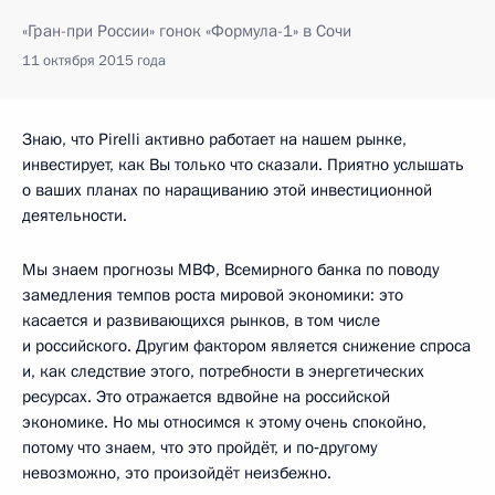
«Гран-при России» гонок «Формула-1» в Сочи
11 октября 2015 года
Знаю, что Pirelli активно работает на нашем рынке,
инвестирует, как Вы только что сказали. Приятно услышать
о ваших планах по наращиванию этой инвестиционной
деятельности.
Мы знаем прогнозы МВФ, Всемирного банка по поводу
замедления темпов роста мировой экономики: это
касается и развивающихся рынков, в том числе
и российского. Другим фактором является снижение спроса
и, как следствие этого, потребности в энергетических
ресурсах. Это отражается вдвойне на российской
экономике. Но мы относимся к этому очень спокойно,
потому что знаем, что это пройдёт, и по‑другому
невозможно, это произойдёт неизбежно.