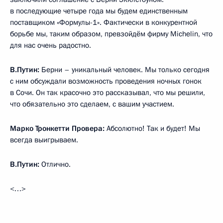
в последующие четыре года мы будем единственным
поставщиком «Формулы-1». Фактически в конкурентной
борьбе мы, таким образом, превзойдём фирму Michelin, что
для нас очень радостно.
В.Путин:
Берни – уникальный человек. Мы только сегодня
с ним обсуждали возможность проведения ночных гонок
в Сочи. Он так красочно это рассказывал, что мы решили,
что обязательно это сделаем, с вашим участием.
Марко Тронкетти Провера:
Абсолютно! Так и будет! Мы
всегда выигрываем.
В.Путин:
Отлично.
<…>