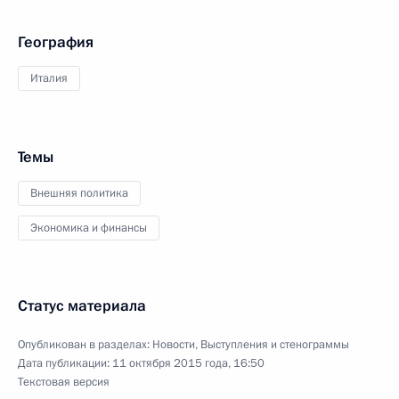
География
Италия
Темы
Внешняя политика
Экономика и финансы
Статус материала
Опубликован в разделах:
Новости
,
Выступления и стенограммы
Дата публикации:
11 октября 2015 года, 16:50
Текстовая версия