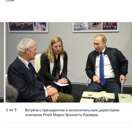
Сочи
1 из 3
Встреча с президентом и исполнительным директором
компании Pirelli Марко Тронкетти Провера.