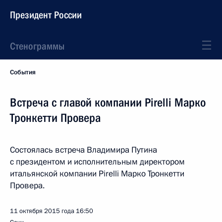
Президент России
Стенограммы
События
Встреча с главой компании Pirelli Марко
Тронкетти Провера
Состоялась встреча Владимира Путина
с президентом и исполнительным директором
итальянской компании Pirelli Марко Тронкетти
Провера.
11 октября 2015 года
16:50