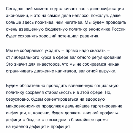
Сегодняшний момент подталкивает нас к диверсификации
экономики, и это на самом деле неплохо, пожалуй, даже
больше здесь позитива, чем негатива. Мы будем проводить
очень взвешенную бюджетную политику, экономика России
будет сохранять хороший потенциал развития.
Мы не собираемся уходить – прямо надо сказать –
от либерального курса в сфере валютного регулирования.
Это значит для инвесторов, что мы не собираемся никак
ограничивать движение капиталов, валютной выручки.
Будем обязательно проводить взвешенную социальную
политику, сохраняя стабильность и в этой сфере. Но,
безусловно, будем ориентироваться на здоровую
макроэкономику, продолжая дальнейшее таргетирование
инфляции, и, конечно, будем держать «низкий профиль»
дефицита бюджета с выходом в ближайшее время
на нулевой дефицит и профицит.