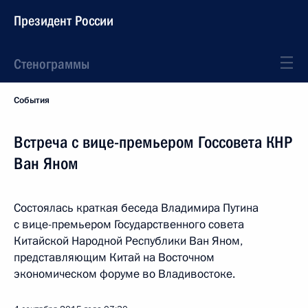
Президент России
Стенограммы
События
Встреча с вице-премьером Госсовета КНР
Ван Яном
Состоялась краткая беседа Владимира Путина
с вице-премьером Государственного совета
Китайской Народной Республики Ван Яном,
представляющим Китай на Восточном
экономическом форуме во Владивостоке.