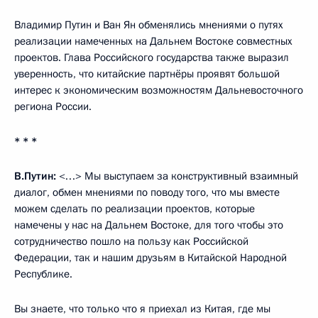
Владимир Путин и Ван Ян обменялись мнениями о путях
реализации намеченных на Дальнем Востоке совместных
проектов. Глава Российского государства также выразил
уверенность, что китайские партнёры проявят большой
интерес к экономическим возможностям Дальневосточного
региона России.
* * *
В.Путин:
<…> Мы выступаем за конструктивный взаимный
диалог, обмен мнениями по поводу того, что мы вместе
можем сделать по реализации проектов, которые
намечены у нас на Дальнем Востоке, для того чтобы это
сотрудничество пошло на пользу как Российской
Федерации, так и нашим друзьям в Китайской Народной
Республике.
Вы знаете, что только что я приехал из Китая, где мы