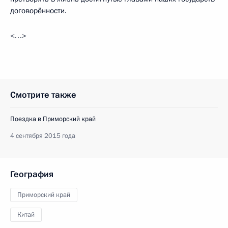
договорённости.
<…>
Смотрите также
Поездка в Приморский край
4 сентября 2015 года
География
Приморский край
Китай