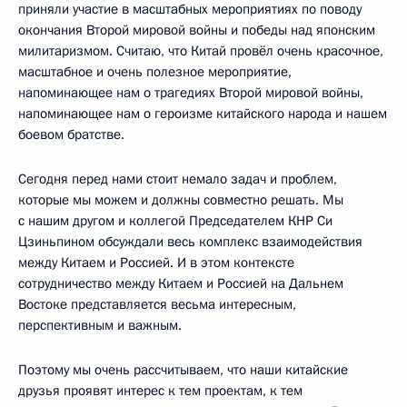
приняли участие в масштабных мероприятиях по поводу
окончания Второй мировой войны и победы над японским
милитаризмом. Считаю, что Китай провёл очень красочное,
масштабное и очень полезное мероприятие,
напоминающее нам о трагедиях Второй мировой войны,
напоминающее нам о героизме китайского народа и нашем
боевом братстве.
Сегодня перед нами стоит немало задач и проблем,
которые мы можем и должны совместно решать. Мы
с нашим другом и коллегой Председателем КНР Си
Цзиньпином обсуждали весь комплекс взаимодействия
между Китаем и Россией. И в этом контексте
сотрудничество между Китаем и Россией на Дальнем
Востоке представляется весьма интересным,
перспективным и важным.
Поэтому мы очень рассчитываем, что наши китайские
друзья проявят интерес к тем проектам, к тем