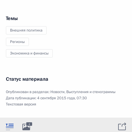
Темы
Внешняя политика
Регионы
Экономика и финансы
Статус материала
Опубликован в разделах:
Новости
,
Выступления и стенограммы
Дата публикации:
4 сентября 2015 года, 07:30
Текстовая версия
4