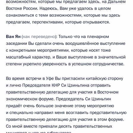
возможностям, которые мы предлагаем здесь, на Дальнем
Востоке России. Надеюсь, Вам уже удалось в целом
ознакомиться с теми возможностями, которые мы здесь
предлагаем, перспективами, которые открываются.
Ван Ян
(
как переведено
): Только что на пленарном
заседании Вы сделали очень воодушевлённое выступление
с конкретными мероприятиями, которые носят тоже
масштабный характер, и Ваше выступление в значительной
степени укрепило уверенность в успешном сотрудничестве.
Во время встречи в Уфе Вы пригласили китайскую сторону
и лично Председателя КНР Си Цзиньпина отправить
правительственную делегацию для участия в Восточном
экономическом форуме. Председатель Си Цзиньпин
придаёт очень большое значение этому мероприятию
и специально направил меня возглавить представительную
правительственную делегацию для участия в этом форуме.
Со мной вместе приехали десять правительственных