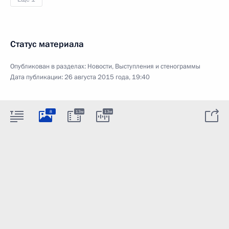
Статус материала
Опубликован в разделах:
Новости
,
Выступления и стенограммы
Дата публикации:
26 августа 2015 года, 19:40
8
13м
13м