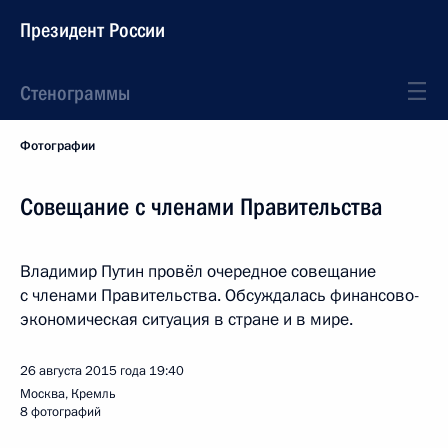
Президент России
Стенограммы
Фотографии
Совещание с членами Правительства
Владимир Путин провёл очередное совещание
с членами Правительства. Обсуждалась финансово-
экономическая ситуация в стране и в мире.
26 августа 2015 года
19:40
Москва, Кремль
8 фотографий